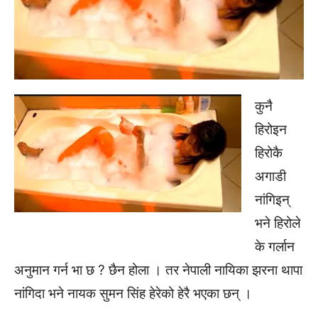
कुनै
हिरोइन
हिरोकै
अगाडी
नांगिइन्
भने हिरोले
के गर्लान
अनुमान गर्न भा छ ? छैन होला । तर नेपाली नायिका झरना थापा
नांगिदा भने नायक सुमन सिंह हेरेको हेरै भएका छन् ।