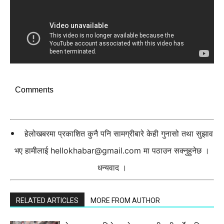
Comments
हेलोखबरमा प्रकाशित कुनै पनि सामग्रीबारे केही गुनासो तथा सुझाव
भए हामीलाई
hellokhabar@gmail.com
मा पठाउन सक्नुहुनेछ ।
धन्यवाद ।
RELATED ARTICLES
MORE FROM AUTHOR