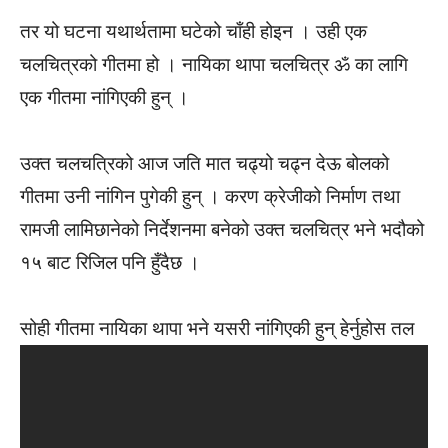
तर यो घटना यथार्थतामा घटेको चाँही होइन । उही एक
चलचित्रको गीतमा हो । नायिका थापा चलचित्र ॐ का लागि
एक गीतमा नांगिएकी हुन् ।
उक्त चलचत्रिको आज जति मात चढ्यो चढ्न देऊ बोलको
गीतमा उनी नांगिन पुगेकी हुन् । करण क्रेजीको निर्माण तथा
रामजी लामिछानेको निर्देशनमा बनेको उक्त चलचित्र भने भदौको
१५ बाट रिजिल पनि हुँदैछ ।
सोही गीतमा नायिका थापा भने यसरी नांगिएकी हुन् हेर्नुहोस तल