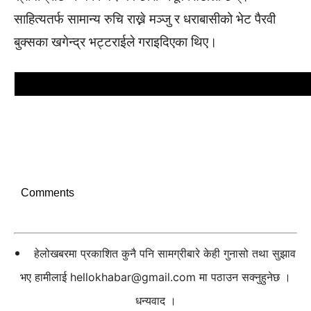
साहित्यतर्फ सामान्य रुचि राख्ने मञ्जु र धराबासीको भेट पैरवी
बुक्सका खगेन्द्र भट्टराईले गराइदिएका थिए।
Comments
हेलोखबरमा प्रकाशित कुनै पनि सामग्रीबारे केही गुनासो तथा सुझाव
भए हामीलाई
hellokhabar@gmail.com
मा पठाउन सक्नुहुनेछ ।
धन्यवाद ।