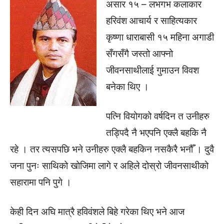
असार १५ – लभगभ कलाकार
हरिवंश आचार्य र साहित्यकार
कृष्णा धाराबासी १५ महिना अगाडी
सँगसँगै जस्तो आफ्नो
जीवनसाथीलाई गुमाउन विवश
बनेका थिए ।
पत्नि वियोगको वर्षदिन त उनीहरु
तड्पिदै नै भएपनि एक्लै बहकि नै
रहे । तर त्यसपछि भने उनीहरु एक्लै बहकिन नसकैरै भनौँ । दुवै
जना पुनः साथिको खोजिमा लागे र अहिले दोस्रो जीवनसाथीको
सहारामा पनि पुगे ।
केही दिन अघि मात्रै हविवंशले बिहे गरेका थिए भने आज