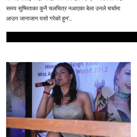
समय सुष्मिताका कुनै चलचित्र नआएका बेला उनले चर्चामा
आउन जानाजान यसो गरेको हुन’..