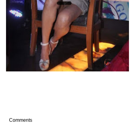
Comments