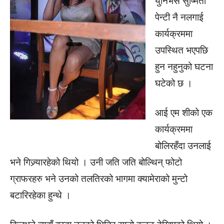
युनिभर्स सुष्मिता
पेन्टी नै नलगाई
कार्यक्रममा
उपस्थित भएपछि
हुन नहुनुको घटना
घटेको छ ।
आई एम शीको एक
कार्यक्रममा
बोलिरहँदा उनलाई
भने गिज्र्यारहेको थियो । उनी जति जति बोल्थिन् फोटो
ग्राफरहरु भने उनको तलतिरको भागमा क्यामेराको मुन्टो
बटारिरहेका हुन्थे ।