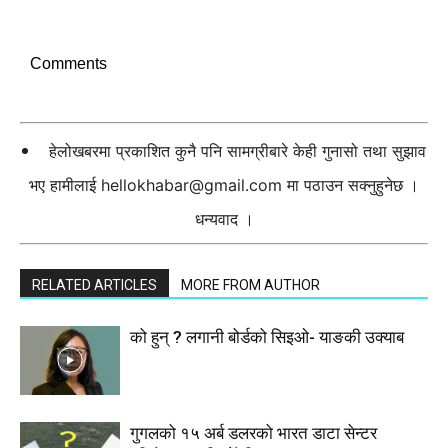
Comments
हेलोखबरमा प्रकाशित कुनै पनि सामग्रीबारे केही गुनासो तथा सुझाव
भए हामीलाई
hellokhabar@gmail.com
मा पठाउन सक्नुहुनेछ ।
धन्यवाद ।
RELATED ARTICLES
MORE FROM AUTHOR
को हुन् ? लगानी बोर्डको सिइओ- याङकी उक्याब
गुगलको १५ अर्ब डलरको भारत डाटा सेन्टर