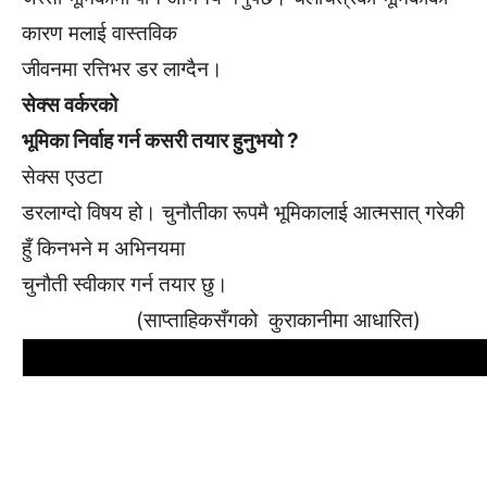
कारण मलाई वास्तविक
जीवनमा रत्तिभर डर लाग्दैन।
सेक्स वर्करको
भूमिका निर्वाह गर्न कसरी तयार हुनुभयो ?
सेक्स एउटा
डरलाग्दो विषय हो। चुनौतीका रूपमै भूमिकालाई आत्मसात् गरेकी
हुँ किनभने म अभिनयमा
चुनौती स्वीकार गर्न तयार छु।
(साप्ताहिकसँगको कुराकानीमा आधारित)