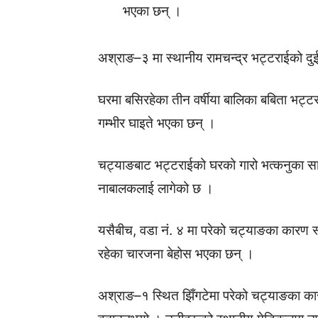
भएका छन् ।
अश्राङ–३ मा स्थानीय रामचन्द्र भट्टराईको द
घरमा बसिरहेका तीन वर्षीया बालिका बबिता भट्टरा
गम्भीर घाइते भएका छन् ।
चट्याङबाट भट्टराईको घरको गारो भत्कनुका सा
नाबालकलाई लागेको छ ।
यसैबीच, वडा नं. ४ मा परेको चट्याङका कारण स्थ
रहेका चारजना बेहोस भएका छन् ।
अश्राङ–१ स्थित झिँगटेमा परेको चट्याङका का