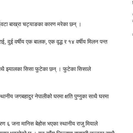
ुईवटा बाख्रा चट्याङका कारण मरेका छन् ।
ई, दुई वर्षीय एक बालक, एक वृद्ध र १४ वर्षीय मिलन पन्त
थै झ्यालका सिसा फुटेका छन् । फुटेका सिसाले
ानीय जगबहादुर नेपालीको घरमा क्षति पुग्नुका साथै घरमा
रण ६ जना मानिस बेहोस भएका स्थानीय राजु मियाले