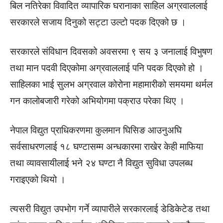
बिल नतिरेका विवादित व्यापारिक घरानाका साहिल अग्रवाललाई
सरकारले सजाय दिनुको सट्टा उल्टो पदक दिएको छ ।
सरकारले संविधान दिवसको अवसरमा ९ सय ३ जनालाई विभुषण
तथा मान पदवी दिएकोमा अग्रवाललाई पनि पदक दिएको हो ।
साहिलका भाई सुलभ अग्रवाल कोरोना महामारीको समयमा थर्मल
गन कालोबजारी गरेको अभियोगमा पक्राउ परेका थिए ।
नेपाल विद्युत प्राधिकरणमा कुलमान घिसिङ आउनुअघि
सर्वसाधरणलाई १८ घण्टासम्म अन्धकारमा राखेर केही माफिया
तथा व्यावसायीलाई भने २४ घण्टा नै विद्युत सुविधा उपलब्ध
गराइएको थियो ।
त्यसरी विद्युत उपभोग गर्ने व्यापारीले सरकारलाई डेडिकेटेड तथा