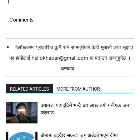
।
Comments
हेलोखबरमा प्रकाशित कुनै पनि सामग्रीबारे केही गुनासो तथा सुझाव
भए हामीलाई
hellokhabar@gmail.com
मा पठाउन सक्नुहुनेछ ।
धन्यवाद ।
RELATED ARTICLES
MORE FROM AUTHOR
क्यानडा पठाइदिने भन्दै ३७ लाख ठगी गर्ने एक जना
पक्राउ
बीमामा बढ्दैछ संकटः ३९ अर्बको भएन बीमा