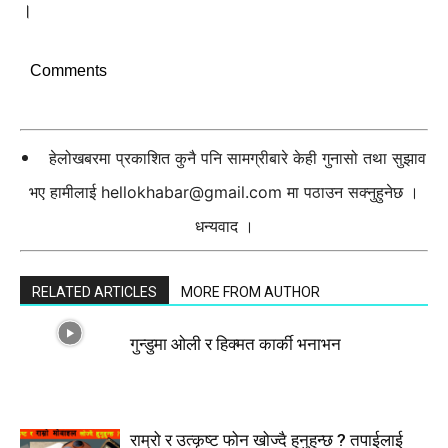
।
Comments
हेलोखबरमा प्रकाशित कुनै पनि सामग्रीबारे केही गुनासो तथा सुझाव
भए हामीलाई
hellokhabar@gmail.com
मा पठाउन सक्नुहुनेछ ।
धन्यवाद ।
RELATED ARTICLES
MORE FROM AUTHOR
गुन्डुमा ओली र हिक्मत कार्की भनाभन
राम्रो र उत्कृष्ट फोन खोज्दै हुनुहुन्छ ? तपाईलाई