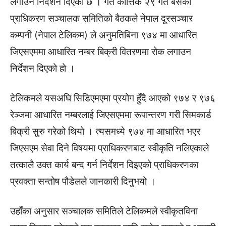
लगाउन निर्देशन दिएको छ । गत कात्तिक २९ गते बसेको
प्राधिकरण सञ्चालक समितिको बैठकले नेपाल दूरसञ्चार
कम्पनी (नेपाल टेलिकम) ले अनुमतिबिना ९७४ मा आधारित
जिएसएममा आधारित नम्बर बिक्री वितरणमा रोक लगाउन
निर्देशन दिएको हो ।
टेलिकमले यसअघि सिडिएमएमा प्रयोग हुँदै आएको ९७४ र ९७६
रेञ्जमा आधारित नम्बरलाई जिएसएममा रूपान्तरण गरी सिमकार्ड
बिक्री सुरु गरेको थियो । त्यसमध्ये ९७४ मा आधारित भएर
जिएसएम सेवा दिने विषयमा प्राधिकरणबाट स्वीकृति नलिएकाले
तत्कालै उक्त कार्य बन्द गर्न निर्देशन दिइएको प्राधिकरणका
प्रवक्ता सन्तोष पौडेलले जानकारी दिनुभयो ।
उहाँका अनुसार सञ्चालक समितिले टेलिकमले स्वीकृतविना