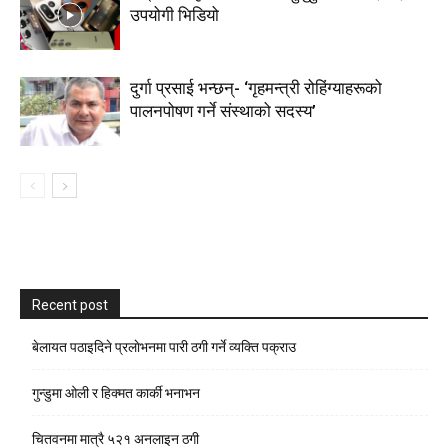
उपयोगी भिडियो
दुर्गा प्रसाई भन्छन्- ‘गृहमन्त्री रोहिंग्याहरूको
पालनपोषण गर्ने संस्थाको सदस्य’
Recent post
बेलायत पठाइदिने प्रलाेभनमा पारी ठगी गर्ने व्यक्ति पक्राउ
गुन्डुमा ओली र हिक्मत कार्की भनाभन
चितवनमा मात्रै ५२१ अनलाइन ठगी