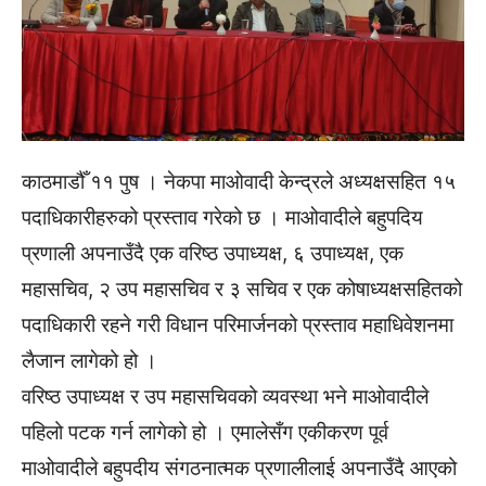
काठमाडौँ ११ पुष । नेकपा माओवादी केन्द्रले अध्यक्षसहित १५
पदाधिकारीहरुको प्रस्ताव गरेको छ । माओवादीले बहुपदिय
प्रणाली अपनाउँदै एक वरिष्ठ उपाध्यक्ष, ६ उपाध्यक्ष, एक
महासचिव, २ उप महासचिव र ३ सचिव र एक कोषाध्यक्षसहितको
पदाधिकारी रहने गरी विधान परिमार्जनको प्रस्ताव महाधिवेशनमा
लैजान लागेको हो ।
वरिष्ठ उपाध्यक्ष र उप महासचिवको व्यवस्था भने माओवादीले
पहिलो पटक गर्न लागेको हो । एमालेसँग एकीकरण पूर्व
माओवादीले बहुपदीय संगठनात्मक प्रणालीलाई अपनाउँदै आएको