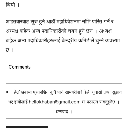
थियो ।
आइतबारबाट सुरु हुने आठौं महाधिवेशनमा नीति पारित गर्ने र
अध्यक्ष बाहेक अन्य पदाधिकारीको चयन हुने छैन । अध्यक्ष
बाहेक अन्य पदाधिकारीहरुलाई केन्द्रीय कमिटीले चुन्ने व्यवस्था
छ ।
Comments
हेलोखबरमा प्रकाशित कुनै पनि सामग्रीबारे केही गुनासो तथा सुझाव
भए हामीलाई
hellokhabar@gmail.com
मा पठाउन सक्नुहुनेछ ।
धन्यवाद ।