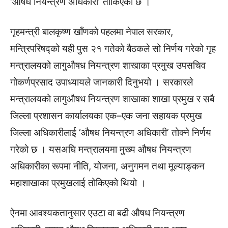
‘औषध नियन्त्रण अधिकारी’ तोकिएको छ ।
गृहमन्त्री बालकृष्ण खाँणको पहलमा नेपाल सरकार,
मन्त्रिपरिषद्को यही पुस २१ गतेको बैठकले सो निर्णय गरेको गृह
मन्त्रालयको लागुऔषध नियन्त्रण शाखाका प्रमुख उपसचिव
गोकर्णप्रसाद उपाध्यायले जानकारी दिनुभयो । सरकारले
मन्त्रालयको लागुऔषध नियन्त्रण शाखाका शाखा प्रमुख र सबै
जिल्ला प्रशासन कार्यालयका एक–एक जना सहायक प्रमुख
जिल्ला अधिकारीलाई ‘औषध नियन्त्रण अधिकारी’ तोक्ने निर्णय
गरेको छ । यसअघि मन्त्रालयमा मुख्य औषध नियन्त्रण
अधिकारीका रूपमा नीति, योजना, अनुगमन तथा मूल्याङ्कन
महाशाखाका प्रमुखलाई तोकिएको थियो ।
ऐनमा आवश्यकतानुसार एउटा वा बढी औषध नियन्त्रण