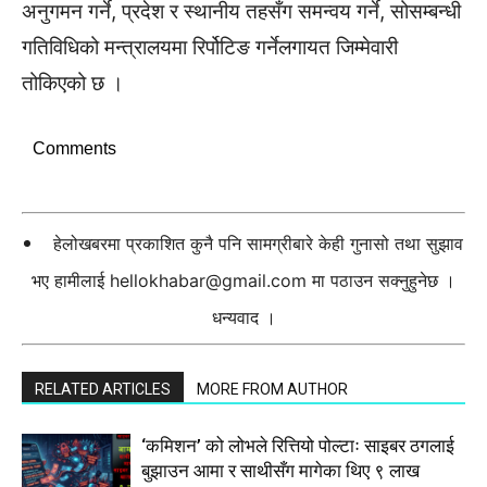
अनुगमन गर्ने, प्रदेश र स्थानीय तहसँग समन्वय गर्ने, सोसम्बन्धी
गतिविधिको मन्त्रालयमा रिर्पोटिङ गर्नेलगायत जिम्मेवारी
तोकिएको छ ।
Comments
हेलोखबरमा प्रकाशित कुनै पनि सामग्रीबारे केही गुनासो तथा सुझाव
भए हामीलाई
hellokhabar@gmail.com
मा पठाउन सक्नुहुनेछ ।
धन्यवाद ।
RELATED ARTICLES
MORE FROM AUTHOR
‘कमिशन’ को लोभले रित्तियो पोल्टाः साइबर ठगलाई
बुझाउन आमा र साथीसँग मागेका थिए ९ लाख