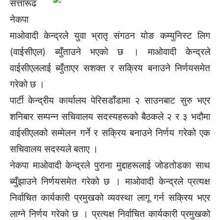
सत्तारूढ
नेकपा
माओवादी केन्द्रले युवा भ्रातृ संगठन योङ कम्युनिस्ट लिग
(वाईसीएल) ब्युँताउने भएको छ । माओवादी केन्द्रले
वाईसीएललाई ब्युँताएर सशक्त र सक्रिय बनाउने निर्णयसमेत
गरेको छ ।
पार्टी केन्द्रीय कार्यालय पेरिसडाँडामा २ साउनबाट सुरु भएर
शनिबार सम्पन्न सचिवालय सदस्यहरूको बैठकले २ र ३ भदौमा
वाईसीएलको सम्मेलन गर्ने र सक्रिय बनाउने निर्णय गरेको एक
सचिवालय सदस्यले बताए ।
नेकपा माओवादी केन्द्रले पुराना मुद्दाहरूलाई जोडतोडका साथ
ब्युँझाउने निर्णयसमेत गरेको छ । माओवादी केन्द्रले प्रत्यक्ष
निर्वाचित कार्यकारी प्रमुखको व्यवस्था लागू गर्न सक्रिय भएर
लाग्ने निर्णय गरेको छ । प्रत्यक्ष निर्वाचित कार्यकारी प्रमुखको