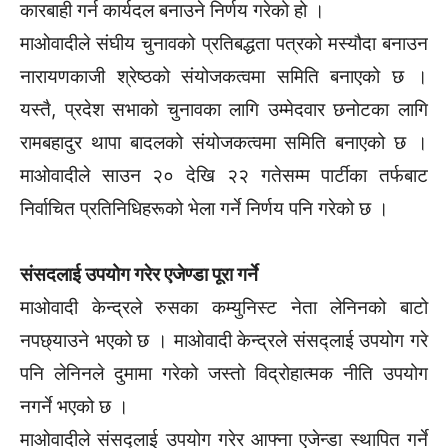
कारबाही गर्न कार्यदल बनाउने निर्णय गरेको हो ।
माओवादीले संघीय चुनावको प्रतिबद्धता पत्रको मस्यौदा बनाउन
नारायणकाजी श्रेष्ठको संयोजकत्वमा समिति बनाएको छ ।
यस्तै, प्रदेश सभाको चुनावका लागि उम्मेदवार छनोटका लागि
रामबहादुर थापा बादलको संयोजकत्वमा समिति बनाएको छ ।
माओवादीले साउन २० देखि २२ गतेसम्म पार्टीका तर्फबाट
निर्वाचित प्रतिनिधिहरूको भेला गर्ने निर्णय पनि गरेको छ ।
संसदलाई उपयोग गरेर एजेण्डा पूरा गर्ने
माओवादी केन्द्रले रुसका कम्युनिस्ट नेता लेनिनको बाटो
नपछ्याउने भएको छ । माओवादी केन्द्रले संसद्लाई उपयोग गरे
पनि लेनिनले दुमामा गरेको जस्तो विद्रोहात्मक नीति उपयोग
नगर्ने भएको छ ।
माओवादीले संसद्लाई उपयोग गरेर आफ्ना एजेन्डा स्थापित गर्ने