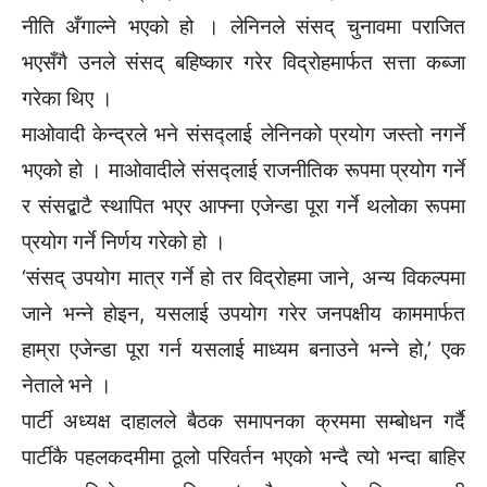
नीति अँगाल्ने भएको हो । लेनिनले संसद् चुनावमा पराजित
भएसँगै उनले संसद् बहिष्कार गरेर विद्रोहमार्फत सत्ता कब्जा
गरेका थिए ।
माओवादी केन्द्रले भने संसद्लाई लेनिनको प्रयोग जस्तो नगर्ने
भएको हो । माओवादीले संसद्लाई राजनीतिक रूपमा प्रयोग गर्ने
र संसद्बाटै स्थापित भएर आफ्ना एजेन्डा पूरा गर्ने थलोका रूपमा
प्रयोग गर्ने निर्णय गरेको हो ।
‘संसद् उपयोग मात्र गर्ने हो तर विद्रोहमा जाने, अन्य विकल्पमा
जाने भन्ने होइन, यसलाई उपयोग गरेर जनपक्षीय काममार्फत
हाम्रा एजेन्डा पूरा गर्न यसलाई माध्यम बनाउने भन्ने हो,’ एक
नेताले भने ।
पार्टी अध्यक्ष दाहालले बैठक समापनका क्रममा सम्बोधन गर्दै
पार्टीकै पहलकदमीमा ठूलो परिवर्तन भएको भन्दै त्यो भन्दा बाहिर