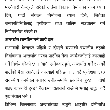
माओवादी केन्द्रले हारेको ठाउँमा विकास निर्माणका काम ध्यान
दिने, पार्टी संगठन निर्माणमा ध्यान दिने, जितेका
जनप्रतिनिधिलाई प्रशिक्षण तथा तालिम सञ्चालन गर्ने
निर्णयसमेत गरेको छ ।
अन्तर्घात छानबिन गर्न कार्य दल
माओवादी केन्द्रले पहिलो र दोस्रो चरणको स्थानीय तहको
निर्वाचनमा अन्तर्घात गरेका पार्टीका नेता–कार्यकर्तालाई कारबाही
गर्ने निर्णय गरेको छ । ‘बागी उम्मेदवार हुने, अन्तर्घात गर्ने र अर्को
पार्टीको पैसा खानेलाई कारबाही गरिन्छ । ६ वटै प्रदेशमा ३/३
सदस्यीय कार्यदल बनाएर उनीहरूमाथि छानबिन हुन्छ । दोषी
पाइए कारबाही हुन्छ,’ बैठकमा दाहालले राखेको भनाइ उद्धृत गर्दै
एक नेताले भने ।
विभिन्न जिल्लाबाट अन्तर्घातका उजुरी आएपछि दोषीमाथि