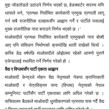
मुद्दा जोडतोडले उठाउने निर्णय भएको छ, हेडक्वार्टर सदस्य मणि
थापाले भने, ‘प्रत्यक्ष निर्वाचित कार्यकारी प्रमुख प्रणाली लागू
गर्न सबै राजनीतिक दलहरूसँग आह्वान गर्नेे र पार्टीले यसलाई
मुख्य राजनीतिक नारा बनाउने निर्णय भएको छ ।’
माओवादीले प्रत्यक्ष निर्वाचित कार्यकारी प्रमुखको नारा बोक्दै
आए पनि संविधान निर्माणको क्रमदेखि थाती राखेको थियो ।
करिब डेढ वर्षपछि माओवादीले ओझेलमा रहेको आफ्नो पुरानै
एजेन्डालाई स्थापित गर्ने निर्णय गरेको हो ।
वैद्य र विप्लवसँग पार्टी एकता आह्वान
माओवादी केन्द्रले मोहन वैद्य नेतृत्वको नेकपा क्रान्तिकारी
माओवादी र नेत्रविक्रम चन्द (विप्लव) नेतृत्वको नेपाल
कम्युनिस्ट पार्टीसँग पार्टी एकताका लागि अपिल गरेको छ ।
सचिवालय बैठकले माओवादी धु्रवीकरणको प्रस्ताव पास गर्दै वैद्य