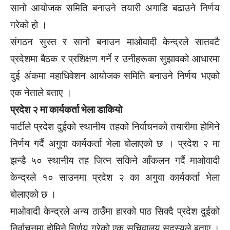
सानो आयोजक समिति बनाउने तयारी अगाडि बढाउने निर्णय
गरेको हो ।
संगठन सुस्त र सानो बनाउन माओवादी केन्द्रले सातवटै
प्रदेशमा बैठक र प्रशिक्षण गर्ने र उनीहरूका सुझावको आधारमा
दुई अंकमा महाधिवेशन आयोजक समिति बनाउने निर्णय भएको
एक नेताले बताए ।
प्रदेश २ मा कार्यकर्ता भेला डाकियो
पार्टीले प्रदेश दुईको स्थानीय तहको निर्वाचनको तयारीमा होमिने
निर्णय गर्दै अगुवा कार्यकर्ता भेला बोलाएको छ । प्रदेश २ मा
झन्डै ५० स्थानीय तह जित्न सकिने आँकलन गर्दै माओवादी
केन्द्रले १० साउनमा प्रदेश २ का अगुवा कार्यकर्ता भेला
बोलाएको छ ।
माओवादी केन्द्रले अन्य ठाउँमा हारको पाठ सिक्दै प्रदेश दुईको
निर्वाचनमा होमिने निर्णय गरेको एक सचिवालय सदस्यले बताए ।