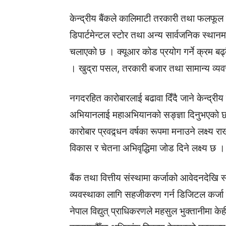
केन्द्रीय बैंकले कालिमाटी तरकारी तथा फलफूल
डिपार्टमेन्टल स्टोर तथा अन्य सार्वजनिक स्था
चलाएको छ । क्यूआर कोड प्रयोग गर्ने क्रम बढ्
। खुद्रा पसल, तरकारी बजार तथा सामान्य व्यवस
नगदरहित कारोबारलाई बढावा दिँदै जाने केन्द्री
अभियानलाई महाअभियानको सङ्ज्ञा दिनुभएको छ ।
कारोबार प्रवद्र्धन वर्षका रूपमा मनाउने लक्ष्य
विकास र चेतना अभिवृद्धिमा जोड दिने लक्ष्य छ ।
बैंक तथा वित्तीय संस्थामा कर्जाको आवेदनदेखि स्व
व्यवस्थाका लागि सहजीकरण गर्न डिजिटल कर्जा मा
नेपाल विद्युत् प्राधिकरणले महसुल भुक्तानीमा के