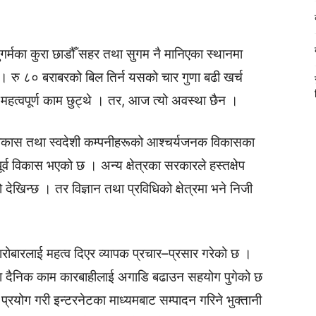
ुगर्मका कुरा छाडौँ सहर तथा सुगम नै मानिएका स्थानमा
यो । रु ८० बराबरको बिल तिर्न यसको चार गुणा बढी खर्च
रु महत्वपूर्ण काम छुट्थे । तर, आज त्यो अवस्था छैन ।
र्व विकास तथा स्वदेशी कम्पनीहरूको आश्चर्यजनक विकासका
र्व विकास भएको छ । अन्य क्षेत्रका सरकारले हस्तक्षेप
देखिन्छ । तर विज्ञान तथा प्रविधिको क्षेत्रमा भने निजी
ा कारोबारलाई महत्व दिएर व्यापक प्रचार–प्रसार गरेको छ ।
दैनिक काम कारबाहीलाई अगाडि बढाउन सहयोग पुगेको छ
्रयोग गरी इन्टरनेटका माध्यमबाट सम्पादन गरिने भुक्तानी