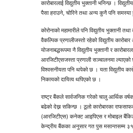
कारोबारलाई विद्युतीय भुक्तानी भनिन्छ । विद्य
पैसा हराउने, चोरिने तथा अन्य कुनै पनि समस्या ह
कोरोनाको महामारीले पनि विद्युतीय भुक्तानी तथ
वैकल्पिक प्रणालीजस्तो रहेको विद्युतीय कारोबा
योजनाबद्धरूपमा नै विद्युतीय भुक्तानी र कारोब
आरजिटीएसजस्ता प्रणाली सञ्चालनमा ल्याएको 
विश्वसनीयता पनि थपेको छ । यता विद्युतीय कारोब
निकायको दायित्व थपिएको छ ।
राष्ट्र बैंकले सार्वजनिक गरेको चालु आर्थिक वर्ष
बढेको देख्न सकिन्छ । ठूलो कारोबारका राफसाफ
(आरजिटीएस) कनेक्ट आइपिएस र मोबाइल बैंकिङमार
केन्द्रीय बैंकका अनुसार गत पुस मसान्तसम्