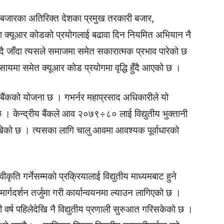
 बजारका अतिरिक्त देशका प्रमुख तरकारी बजार,
नमा क्यूआर कोडको प्रयोगलाई बढावा दिन नियमित अभियान नै
दै जाँदा त्यसले समाजमा समेत सकारात्मक प्रभाव पारेको छ
ायमा समेत क्यूआर कोड प्रयोगमा वृद्धि हुँदै आएको छ ।
य बैंकको योजना छ । गभर्नर महाप्रसाद अधिकारीले यो
 केन्द्रीय बैंकले आव २०७९÷८० लाई विद्युतीय भुक्तानी
 राखेको छ । त्यसका लागि चालु आवमा आवश्यक पूर्वाधारको
ीकृति गर्नेसम्मको प्रक्रियालाई विद्युतीय माध्यमबाट हुने
र्गदर्शन तर्जुमा गरी कार्यान्वयनमा ल्याउन लागिएको छ ।
ही वर्ष पहिलेदेखि नै विद्युतीय प्रणाली सुरुआत गरिसकेको छ ।