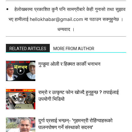
हेलोखबरमा प्रकाशित कुनै पनि सामग्रीबारे केही गुनासो तथा सुझाव
भए हामीलाई
hellokhabar@gmail.com
मा पठाउन सक्नुहुनेछ ।
धन्यवाद ।
RELATED ARTICLES
MORE FROM AUTHOR
गुन्डुमा ओली र हिक्मत कार्की भनाभन
राम्रो र उत्कृष्ट फोन खोज्दै हुनुहुन्छ ? तपाईलाई
उपयोगी भिडियो
दुर्गा प्रसाई भन्छन्- ‘गृहमन्त्री रोहिंग्याहरूको
पालनपोषण गर्ने संस्थाको सदस्य’