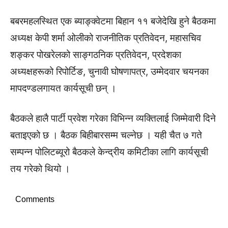
बबरमहलस्थित एक ब्याङ्क्वेटमा बिहान ११ बजेदेखि हुने बैठकमा
अध्यक्ष केपी शर्मा ओलीको राजनीतिक प्रतिवेदन, महासचिव
शङ्कर पोखरेलको साङ्गठनिक प्रतिवेदन, प्रदेशका
अध्यक्षहरूको रिपोर्टिङ, चुनावी घोषणापत्र, उम्मेदवार चयनका
मापदण्डलगायत कार्यसूची छन् ।
बैठकले हालै पार्टी प्रवेश गरेका विभिन्न व्यक्तिलाई जिम्मेवारी दिने
बताइएको छ । बैठक बिहीबारसम्म चल्नेछ । यही चैत ७ गते
सम्पन्न पोलिटब्यूरो बैठकले केन्द्रीय कमिटीका लागि कार्यसूची
तय गरेको थियो ।
Comments