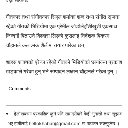
देख्न सकिन्छ ।
गीतकार तथा संगीतकार सिएल शर्माका शब्द तथा संगीत सृजना
रहेको गीतको भिडियोमा एक प्रेमील जोडीलेहाँशीखुशी एकसाथ
जिन्दगी बिताउने विश्वास लिएको कुरालाई निर्देशक बिक्रम
चौहानले कलात्मक शैलीमा तयार पारेका छन् ।
शाहस शाक्यको एरेन्ज रहेको गीतको भिडियोको छायांकन प्रकाश
खड्काले गरेका हुन् भने सम्पादन लक्ष्मन चौहानले गरेका हुन् ।
Comments
हेलोखबरमा प्रकाशित कुनै पनि सामग्रीबारे केही गुनासो तथा सुझाव
भए हामीलाई
hellokhabar@gmail.com
मा पठाउन सक्नुहुनेछ ।