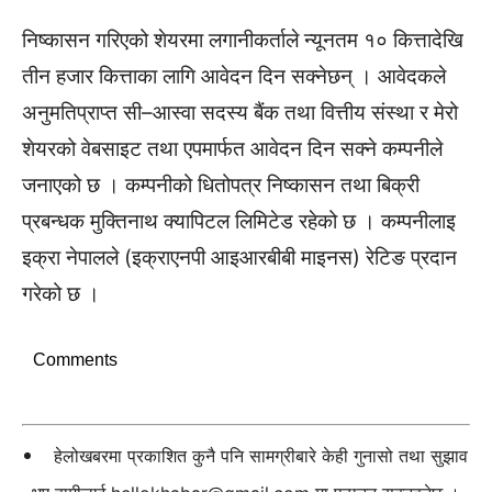
निष्कासन गरिएको शेयरमा लगानीकर्ताले न्यूनतम १० कित्तादेखि
तीन हजार कित्ताका लागि आवेदन दिन सक्नेछन् । आवेदकले
अनुमतिप्राप्त सी–आस्वा सदस्य बैंक तथा वित्तीय संस्था र मेरो
शेयरको वेबसाइट तथा एपमार्फत आवेदन दिन सक्ने कम्पनीले
जनाएको छ । कम्पनीको धितोपत्र निष्कासन तथा बिक्री
प्रबन्धक मुक्तिनाथ क्यापिटल लिमिटेड रहेको छ । कम्पनीलाइ
इक्रा नेपालले (इक्राएनपी आइआरबीबी माइनस) रेटिङ प्रदान
गरेको छ ।
Comments
हेलोखबरमा प्रकाशित कुनै पनि सामग्रीबारे केही गुनासो तथा सुझाव