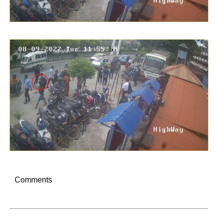
Comments