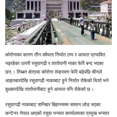
कोरोनाका कारण तीन वर्षयता निर्यात ठप्प र आयात प्रभावित
भइरहेका उत्तरी रसुवागढी र तातोपानी नाका फेरि बन्द भएका
छन् । तिब्बत क्षेत्रमा कोरोना संक्रमण फेरि बढेपछि चीनले
आइतबारदेखि रसुवागढी नाकाबाट हुने निर्यात रोकेको थियो भने
बुधबारदेखि तातोपानीबाट हुने आयात पनि रोकेको छ ।
रसुवागढी नाकाबाट शनिबार बिहानसम्म सामान लोड भएका
कन्टेनर नेपाल आएको रसुवा भन्सार कार्यालयका प्रमुख भन्सार