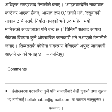
अधिकृत रामप्रसाद मैनालीले बताए । ‘आइतबारदेखि नाकाबाट
कन्टेनर आएका छैनन्, आयात ठप्प छ,’ उनले भने, ‘रसुवागढी
नाकाबाट चीनतर्फ निर्यात नभएको भने ३० महिना भयो ।
मानिसको आवतजावत पनि बन्द छ ।’ चिनियाँ पक्षबाट आयात
रोकेका विषयमा कुनै औपचारिक जानकारी भने नआएको मैनालीले
जनाए । तिब्बततर्फ कोरोना संक्रमण देखिएको अपुष्ट जानकारी
आएको उनको भनाइ छ । – कान्तिपुर
Comments
हेलोखबरमा प्रकाशित कुनै पनि सामग्रीबारे केही गुनासो तथा सुझाव
भए हामीलाई
hellokhabar@gmail.com
मा पठाउन सक्नुहुनेछ ।
धन्यवाद ।