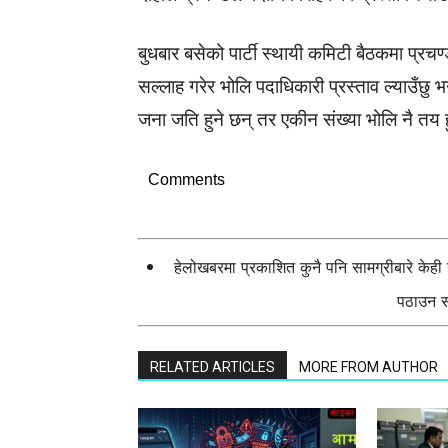
बुधबार बसेको पार्टी स्थायी कमिटी बैठकमा प्रचण
सल्लाह गरेर भोलि पदाधिकारी प्रस्ताव ल्याउँछु
जना जति हुने छन् तर एकीन संख्या भोलि नै तय 
Comments
हेलोखबरमा प्रकाशित कुनै पनि सामग्रीबारे केह
पठाउन सक
RELATED ARTICLES
MORE FROM AUTHOR