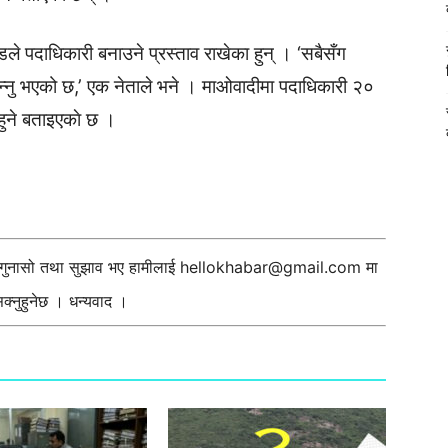
्डले पदाधिकारी बनाउने प्रस्ताव राखेका हुन् । ‘सबैसँग
 भन्नु भएको छ,’ एक नेताले भने । माओवादीमा पदाधिकारी २०
हुने बताइएकाे छ ।
ी गुनासो तथा सुझाव भए हामीलाई
hellokhabar@gmail.com
मा
्नुहुनेछ । धन्यवाद ।