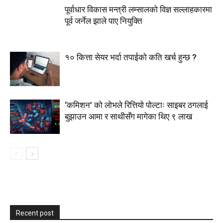
पूर्वाधार विकास मन्त्री लम्सालको विज्ञ सल्लाहकारमा
पूर्व जर्नेल झाले पाए नियुक्ति
१० कित्ता सेयर भर्दा तपाईको कति खर्च हुन्छ ?
‘कमिशन’ को लोभले रित्तियो पोल्टाः साइबर ठगलाई
बुझाउन आमा र साथीसँग मागेका थिए ९ लाख
Recent post