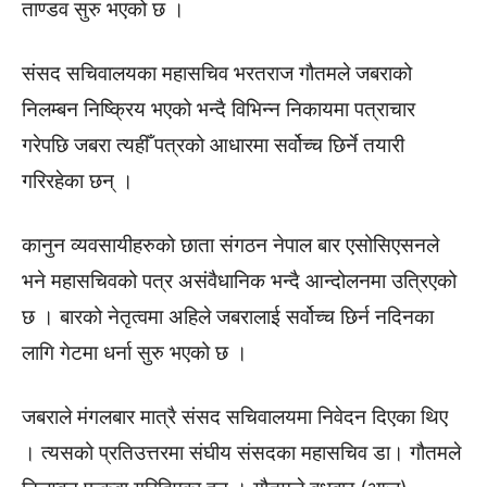
ताण्डव सुरु भएको छ ।
संसद सचिवालयका महासचिव भरतराज गौतमले जबराको
निलम्बन निष्क्रिय भएको भन्दै विभिन्न निकायमा पत्राचार
गरेपछि जबरा त्यहीँ पत्रको आधारमा सर्वोच्च छिर्ने तयारी
गरिरहेका छन् ।
कानुन व्यवसायीहरुको छाता संगठन नेपाल बार एसोसिएसनले
भने महासचिवको पत्र असंवैधानिक भन्दै आन्दोलनमा उत्रिएको
छ । बारको नेतृत्वमा अहिले जबरालाई सर्वोच्च छिर्न नदिनका
लागि गेटमा धर्ना सुरु भएको छ ।
जबराले मंगलबार मात्रै संसद सचिवालयमा निवेदन दिएका थिए
। त्यसको प्रतिउत्तरमा संघीय संसदका महासचिव डा। गौतमले