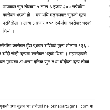
छापावाल सुन तोलामा १ लाख ३ हजार २०० रुपैयाँमा
कारोबार भएको हो । यसअघि मङ्गलवार सुनको मूल्य
प्रतितोला १ लाख ३ हजार ५०० रुपैयाँमा कारोबार भएको
थियो ।
ैयाँमा कारोबार हुँदा बुधवार चाँदीको मूल्य तोलामा १३६५
चाँदी सोही मूल्यमा कारोबार भएको थियो । महासङ्घले
रोबार मूल्यका आधारमा दैनिक सुन तथा चाँदीका मूल्य तोक्दै
ी गुनासो तथा सुझाव भए हामीलाई
hellokhabar@gmail.com
मा