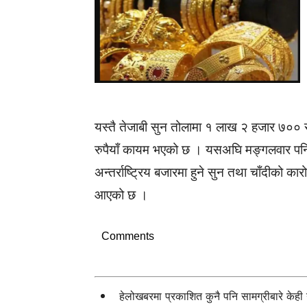
यस्तै तेजाबी सुन तोलामा १ लाख २ हजार ७०० रुप
रुपैयाँ कायम भएको छ । यसअघि मङ्गलवार पनि 
अन्तर्राष्ट्रिय बजारमा हुने सुन तथा चाँदीको का
आएको छ ।
Comments
हेलोखबरमा प्रकाशित कुनै पनि सामग्रीबारे केह