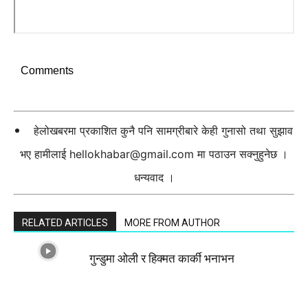
Comments
हेलोखबरमा प्रकाशित कुनै पनि सामग्रीबारे केही गुनासो तथा सुझाव
भए हामीलाई
hellokhabar@gmail.com
मा पठाउन सक्नुहुनेछ ।
धन्यवाद ।
RELATED ARTICLES
MORE FROM AUTHOR
गुन्डुमा ओली र हिक्मत कार्की भनाभन