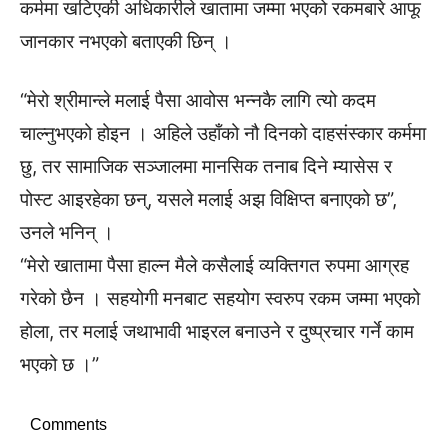
कर्ममा खटिएकी अधिकारीले खातामा जम्मा भएको रकमबारे आफू
जानकार नभएको बताएकी छिन् ।
“मेरो श्रीमान्ले मलाई पैसा आवोस भन्नकै लागि त्यो कदम
चाल्नुभएको होइन । अहिले उहाँको नौ दिनको दाहसंस्कार कर्ममा
छु, तर सामाजिक सञ्जालमा मानसिक तनाब दिने म्यासेस र
पोस्ट आइरहेका छन्, यसले मलाई अझ विक्षिप्त बनाएको छ”,
उनले भनिन् ।
“मेरो खातामा पैसा हाल्न मैले कसैलाई व्यक्तिगत रुपमा आग्रह
गरेको छैन । सहयोगी मनबाट सहयोग स्वरुप रकम जम्मा भएको
होला, तर मलाई जथाभावी भाइरल बनाउने र दुष्प्रचार गर्ने काम
भएको छ ।”
Comments