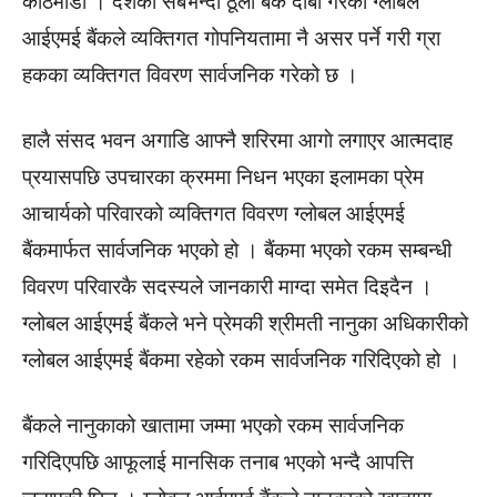
काठमाडौं । देशको सबैभन्दा ठूलो बैंक दाबी गरेको ग्लोबल
आईएमई बैंकले व्यक्तिगत गोपनियतामा नै असर पर्ने गरी ग्रा
हकका व्यक्तिगत विवरण सार्वजनिक गरेको छ ।
हालै संसद भवन अगाडि आफ्नै शरिरमा आगाे लगाएर आत्मदाह
प्रयासपछि उपचारका क्रममा निधन भएका इलामका प्रेम
आचार्यको परिवारको व्यक्तिगत विवरण ग्लोबल आईएमई
बैंकमार्फत सार्वजनिक भएको हो । बैंकमा भएको रकम सम्बन्धी
विवरण परिवारकै सदस्यले जानकारी माग्दा समेत दिइदैन ।
ग्लोबल आईएमई बैंकले भने प्रेमकी श्रीमती नानुका अधिकारीको
ग्लोबल आईएमई बैंकमा रहेको रकम सार्वजनिक गरिदिएको हो ।
बैंकले नानुकाको खातामा जम्मा भएको रकम सार्वजनिक
गरिदिएपछि आफूलाई मानसिक तनाब भएको भन्दै आपत्ति