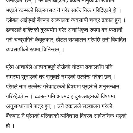
जनाएकी छिन् । ग्लोबल आईएमई बैंकले नानुकाको खातामा
भएको रकमको स्क्रिनसट नै गरेर सार्वजनिक गरिदिएको हाे ।
ग्लोबल आईएमई बैंकका सञ्चालक व्यवसायी चन्द्र ढकाल हुन् ।
ढकालले शक्तिको दुरुपयोग गरेर अनाधिकृत रुपमा वन फडानी
गरी चन्द्रागिरी केबुलकार, होटल सञ्चालन गरेपछि उनी विवादित
व्यवसायीको रुपमा चिनिन्छन् ।
प्रेम आचार्यले आत्मदाहपूर्व लेखेको नोटमा ढकालसँग पनि
समस्या सुनाएको तर सुनुवाई नभएको उल्लेख गरेका छन् ।
प्रेमले नाम उल्लेख गरेकाहरुको विषयमा प्रहरीले अनुसन्धान
गरिरहेको छ । ढकाल पनि आत्मदाह दुरुत्साहनको विषयमा
अनुसन्धानको पात्र हुन् । उनै ढकालले सञ्चालन गरेको
बैंकबाट नै प्रेमको परिवारको व्यक्तिगत विवरण सार्वजनिक भएको
हो ।