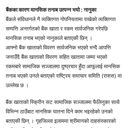
बैंकका कारण मानसिक तनाब उत्पन्न भयो : नानुका
बैंकले संविधानले नै व्यक्तिगत गोपनियतामा राखेको व्यक्तिगत
सम्पत्ति अन्तर्गतको बैंक खाता र रकम सार्वजनिक गरेपछि
मानसिक तनाब भएको नानुकाले बताएकी छिन् ।
आफ्नो बैंक खाताको विवरण सार्वजनिक भएको भन्दै आपत्ति
जनाउँदै बैंक खाताको विवरण सहित खातामा जम्मा भएको
रकमबारे सामाजिक सञ्जालमा दुष्प्रचार हुँदा आफूलाई मानसिक
तनाब भएको उनले बताएको राष्ट्रिय समाचार समिति (रासस) मा
उल्लेख छ ।
बैंक खाताको स्क्रिीन सट सामाजिक सञ्जालमा फैलिनुका साथै
विभिन्न ठाउँबाट मानसिक यातना दिने काम भइरहेको उनको
बताएकी छिन् । गृहजिल्ला इलाममा श्रीमानको दाहसंस्कारको