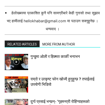
हेलोखबरमा प्रकाशित कुनै पनि सामग्रीबारे केही गुनासो तथा सुझाव
भए हामीलाई
hellokhabar@gmail.com
मा पठाउन सक्नुहुनेछ ।
धन्यवाद ।
RELATED ARTICLES
MORE FROM AUTHOR
गुन्डुमा ओली र हिक्मत कार्की भनाभन
राम्रो र उत्कृष्ट फोन खोज्दै हुनुहुन्छ ? तपाईलाई
उपयोगी भिडियो
दुर्गा प्रसाई भन्छन्- ‘गृहमन्त्री रोहिंग्याहरूको