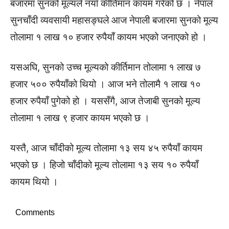
बजारमा सुनको मूल्यले नयाँ कीर्तिमान कायम गरेको छ । नेपाल
सुनचाँदी व्यवसायी महासङ्घले आज नेपाली बजारमा सुनको मूल्य
तोलामा १ लाख १० हजार रुपैयाँ कायम भएको जनाएको हो ।
यसअघि, सुनको उच्च मूल्यको कीर्तिमान तोलामा १ लाख ७
हजार ५०० रुपैयाँको थियो । आज भने तोलामै १ लाख १०
हजार रुपैयाँ पुगेको हो । यससँगै, आज तेजाबी सुनको मूल्य
तोलामा १ लाख ९ हजार कायम भएको छ ।
यस्तै, आज चाँदीको मूल्य तोलामा १३ सय ४५ रुपैयाँ कायम
भएको छ । हिजो चाँदीको मूल्य तोलामा १३ सय १० रुपैयाँ
कायम थियो ।
Comments