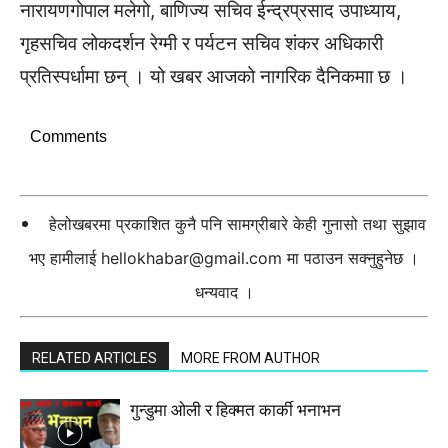
नारायणगोपाल मलेगो, बाणिज्य सचिव ईन्द्रप्रसाद उपाध्याय,
गृहसचिव लोकदर्शन रेग्मी र पर्यटन सचिव शंकर अधिकारी
प्रतिस्पर्धामा छन् । यो खबर आजको नागरिक दैनिकमाा छ ।
Comments
हेलोखबरमा प्रकाशित कुनै पनि सामग्रीबारे केही गुनासो तथा सुझाव
भए हामीलाई
hellokhabar@gmail.com
मा पठाउन सक्नुहुनेछ ।
धन्यवाद ।
RELATED ARTICLES
MORE FROM AUTHOR
गुन्डुमा ओली र हिक्मत कार्की भनाभन