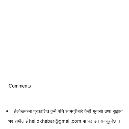
Comments
हेलोखबरमा प्रकाशित कुनै पनि सामग्रीबारे केही गुनासो तथा सुझाव
भए हामीलाई
hellokhabar@gmail.com
मा पठाउन सक्नुहुनेछ ।