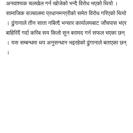
अनवाश्यक चलखेल गर्न खोजेको भन्दै विरोध भएको थियो ।
सामाजिक सञ्चालमा प्रधानमन्त्रीको समेत विरोध गरिएको थियो
। ढुंगानाले तीन साता नबित्दै भन्सार कार्यालयबाट जाँचपास भएर
बाहिरिदैं गर्दा करिब सय किलो सुन बरामद गर्न सफल भएका छन्
। यस सम्बन्धमा थप अनुसन्धान भइरहेको ढुंगानाले बताएका छन्
।