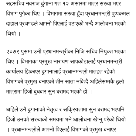
सहसचिव नवराज ढुंगाना गत १२ असारमा मात्र सरुवा भएर
विभाग पुगेका थिए । विभागमा सरुवा हुँदा प्रधानमन्त्री पुष्पकमल
दाहाल प्रचण्डले आफ्नो पिएलाई पठाएको भन्दै आलोचना भएको
थियो ।
२०७९ पुसमा उनी प्रधानमन्त्रीका निजि सचिव नियुक्त भएका
थिए । विभागका प्रमुख नारायण सापकोटालाई प्रधानमन्त्री
कार्यालय झिकाएर ढुंगानालाई प्रधानमन्त्री मातहत रहेको
विभागको प्रमुख बनाएको तीन साता नबित्दै अहिलेसम्मकै ठूलो
मात्रामा हिजो बुधबार सुन बरामद भएको हो ।
अहिले उनै ढुंगानाको नेतृत्व र सक्रियतामा सुन बरामद भएपनि
हिजो उनको सरुवाको समयमा भने आलोचना खेप्नु परेको थियो
। प्रधानमन्त्रीले आफ्नो पिएलाई विभागको प्रमुख बनाएर