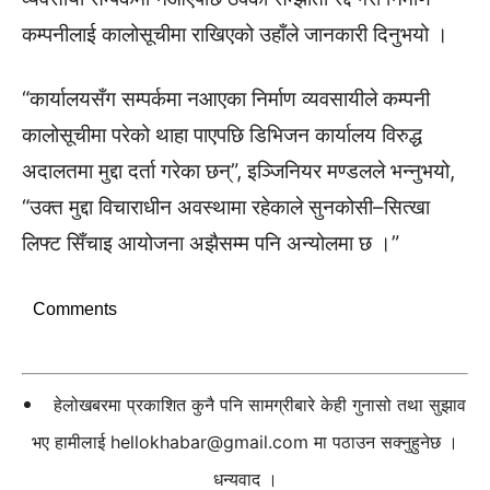
कम्पनीलाई कालोसूचीमा राखिएको उहाँले जानकारी दिनुभयो ।
“कार्यालयसँग सम्पर्कमा नआएका निर्माण व्यवसायीले कम्पनी
कालोसूचीमा परेको थाहा पाएपछि डिभिजन कार्यालय विरुद्ध
अदालतमा मुद्दा दर्ता गरेका छन्”, इञ्जिनियर मण्डलले भन्नुभयो,
“उक्त मुद्दा विचाराधीन अवस्थामा रहेकाले सुनकोसी–सित्खा
लिफ्ट सिँचाइ आयोजना अझैसम्म पनि अन्योलमा छ ।”
Comments
हेलोखबरमा प्रकाशित कुनै पनि सामग्रीबारे केही गुनासो तथा सुझाव
भए हामीलाई
hellokhabar@gmail.com
मा पठाउन सक्नुहुनेछ ।
धन्यवाद ।