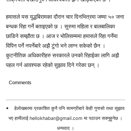
हमासले यस युद्धबिरामका दौरान चार दिनभित्रमा जम्मा ५० जना
बन्धक रिहा गर्ने बताइएको छ । सुरुमा महिला र बालबालिका
छाडिने सम्झौता छ । आज र भोलिसम्ममा हमासले रिहा गर्नेमा
विपिन पर्ने नपर्नेबारे अझै टुंगो भने लाग्न सकेको छैन ।
कुटनीतिक अधिकारीहरु सरकारले उनको रिहाईका लागि अझै
पहल गर्न आवश्यक रहेको सुझाव दिने गरेका छन् ।
Comments
हेलोखबरमा प्रकाशित कुनै पनि सामग्रीबारे केही गुनासो तथा सुझाव
भए हामीलाई
hellokhabar@gmail.com
मा पठाउन सक्नुहुनेछ ।
धन्यवाद ।