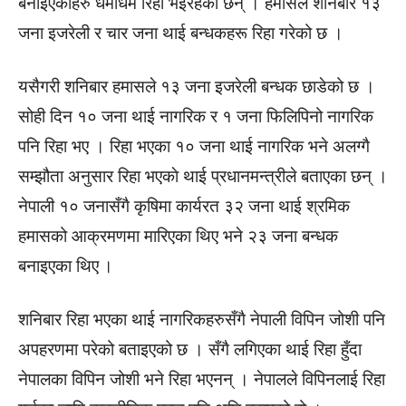
बनाइएकाहरु धमाधम रिहा भइरहेका छन् । हमासले शनिबार १३
जना इजरेली र चार जना थाई बन्धकहरू रिहा गरेको छ ।
यसैगरी शनिबार हमासले १३ जना इजरेली बन्धक छाडेको छ ।
सोही दिन १० जना थाई नागरिक र १ जना फिलिपिनो नागरिक
पनि रिहा भए । रिहा भएका १० जना थाई नागरिक भने अलग्गै
सम्झौता अनुसार रिहा भएकाे थाई प्रधानमन्त्रीले बताएका छन् ।
नेपाली १० जनासँगै कृषिमा कार्यरत ३२ जना थाई श्रमिक
हमासको आक्रमणमा मारिएका थिए भने २३ जना बन्धक
बनाइएका थिए ।
शनिबार रिहा भएका थाई नागरिकहरुसँगै नेपाली विपिन जोशी पनि
अपहरणमा परेको बताइएको छ । सँगै लगिएका थाई रिहा हुँदा
नेपालका विपिन जोशी भने रिहा भएनन् । नेपालले विपिनलाई रिहा