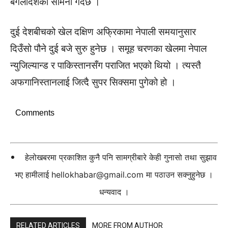
बंगलादेशको सामना गर्दैछ ।
दुई देशबीचको खेल दक्षिण अफ्रिकामा नेपाली समयानुसार
दिउँसो पौने दुई बजे सुरु हुनेछ । समूह चरणका खेलमा नेपाल
न्युजिल्यान्ड र पाकिस्तानसँग पराजित भएको थियो । त्यस्तै
अफगानिस्तानलाई जित्दै सुपर सिक्समा पुगेको हो ।
Comments
हेलोखबरमा प्रकाशित कुनै पनि सामग्रीबारे केही गुनासो तथा सुझाव
भए हामीलाई
hellokhabar@gmail.com
मा पठाउन सक्नुहुनेछ ।
धन्यवाद ।
RELATED ARTICLES
MORE FROM AUTHOR