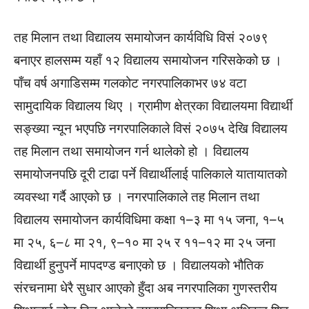
तह मिलान तथा विद्यालय समायोजन कार्यविधि विसं २०७९
बनाएर हालसम्म यहाँ १२ विद्यालय समायोजन गरिसकेको छ ।
पाँच वर्ष अगाडिसम्म गलकोट नगरपालिकाभर ७४ वटा
सामुदायिक विद्यालय थिए । ग्रामीण क्षेत्रका विद्यालयमा विद्यार्थी
सङ्ख्या न्यून भएपछि नगरपालिकाले विसं २०७५ देखि विद्यालय
तह मिलान तथा समायोजन गर्न थालेको हो । विद्यालय
समायोजनपछि दूरी टाढा पर्ने विद्यार्थीलाई पालिकाले यातायातको
व्यवस्था गर्दै आएको छ । नगरपालिकाले तह मिलान तथा
विद्यालय समायोजन कार्यविधिमा कक्षा १–३ मा १५ जना, १–५
मा २५, ६–८ मा २१, ९–१० मा २५ र ११–१२ मा २५ जना
विद्यार्थी हुनुपर्ने मापदण्ड बनाएको छ । विद्यालयको भौतिक
संरचनामा धेरै सुधार आएको हुँदा अब नगरपालिका गुणस्तरीय