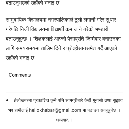
बढाउनुभएको उहाँको भनाइ छ ।
सामुदायिक विद्यालयमा नगरपालिकाले ठूलो लगानी गरेर सुधार
गरेपछि निजी विद्यालयमा विद्यार्थी कम जाने गरेको भण्डारी
बताउनुहुन्छ । शिक्षकलाई आफ्नो पेसाप्रति जिम्मेवार बनाउनका
लागि समयसमयमा तालिम दिने र प्रोत्होसानसमेत गर्दै आएको
उहाँको भनाइ छ ।
Comments
हेलोखबरमा प्रकाशित कुनै पनि सामग्रीबारे केही गुनासो तथा सुझाव
भए हामीलाई
hellokhabar@gmail.com
मा पठाउन सक्नुहुनेछ ।
धन्यवाद ।