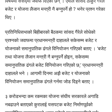
विषयमा संसद्मा जवाफ दिएका छन् । एमाले सांसद ठाकुर गैरेले
बजेट र योजना लैजान मन्त्री नै बन्नुपर्ने हो ? भनेर प्रश्न गरेका
थिए ।
प्रतिनिधिसभाको बिहीबारको बैठकमा सांसद गैरेले सोधेको
प्रश्नको जवाफमा प्रधानमन्त्री दाहालले सकेसम्म बजेट र
योजनाको समानुपातिक ढंगले विनियोजन गरिएको बताए । ‘बजेट
तथा योजना लैजान मन्त्री नै बन्नुपर्ने होइन, सकेसम्म
समानुपातिक ढंगले बजेट विनियोजन गरिएको छ,’ प्रधानमन्त्री
दाहालले भने । आगामी दिनमा अझै बजेट र योजनाको
विनियोजन समानुपातिक ढंगले गर्नमा जोड दिइने बताए ।
३ करोडभन्दा कम रकमका योजना संघीय सरकारले अगाडि
नबढाउने बताएको कुरालाई यसपटक बजेट निर्माणपूर्वको