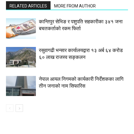
RELATED ARTICLES
MORE FROM AUTHOR
कान्तिपुर सेभिङ र पशुपति सहकारीका ३४१ जना
बचतकर्ताको रकम फिर्ता
रसुवागढी भन्सार कार्यालयद्वारा १३ अर्ब ६४ करोड
६० लाख राजस्व सङ्कलन
नेपाल आयल निगमको कार्यकारी निर्देशकका लागि
तीन जनाको नाम सिफारिस