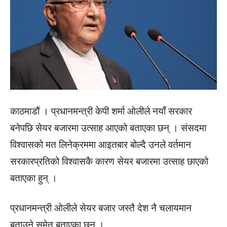
काठमाडौं । प्रधानमन्त्री केपी शर्मा ओलीले नयाँ सरकार
बनेपछि सेयर बजारमा उत्साह आएको बताएका छन् । संसदमा
विश्वासको मत लिनेक्रममा आइतबार बोल्दै उनले वर्तमान
सरकारप्रतिको विश्वासकै कारण सेयर बजारमा उत्साह छाएको
बताएका हुन् ।
प्रधानमन्त्री ओलीले सेयर बजार जस्तै देश नै चलायमान
बताउने समेत बताएका छन् ।