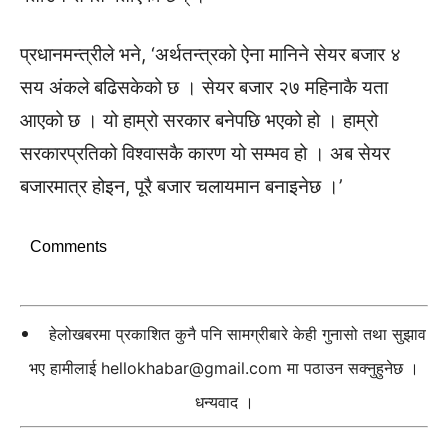
प्रधानमन्त्रीले भने, ‘अर्थतन्त्रको ऐना मानिने सेयर बजार ४
सय अंकले बढिसकेको छ । सेयर बजार २७ महिनाकै यता
आएको छ । यो हाम्रो सरकार बनेपछि भएको हो । हाम्रो
सरकारप्रतिको विश्वासकै कारण यो सम्भव हो । अब सेयर
बजारमात्र होइन, पूरै बजार चलायमान बनाइनेछ ।’
Comments
हेलोखबरमा प्रकाशित कुनै पनि सामग्रीबारे केही गुनासो तथा सुझाव
भए हामीलाई
hellokhabar@gmail.com
मा पठाउन सक्नुहुनेछ ।
धन्यवाद ।