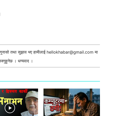
।
ी गुनासो तथा सुझाव भए हामीलाई
hellokhabar@gmail.com
मा
्नुहुनेछ । धन्यवाद ।