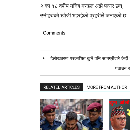
२ का १८ वर्षीय मनिष मण्डल अझै फरार छन् ।
उनीहरुको खोजी भइरहेको प्रहरीले जनाएको छ 
Comments
हेलोखबरमा प्रकाशित कुनै पनि सामग्रीबारे केह
पठाउन सक
RELATED ARTICLES
MORE FROM AUTHOR