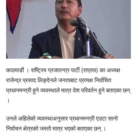
काठमाडाैं । राष्ट्रिय प्रजातन्त्र पार्टी (राप्रपा) का अध्यक्ष
राजेन्द्र प्रसाद लिङ्देनले जनताबाट प्रत्यक्ष निर्वाचित
प्रधानमन्त्री हुने व्यवस्थाले मात्र देश परिवर्तन हुने बताएका छन्
।
उनले अहिलेको व्यवस्थाअनुसार प्रधानमन्त्री एउटा सानो
निर्वाचन क्षेत्रको जस्तो मात्र भएको बताएका छन् ।