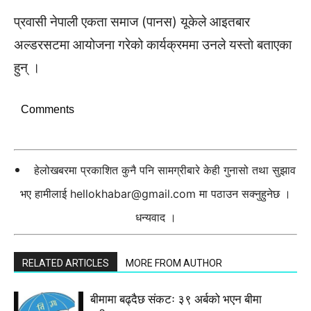
प्रवासी नेपाली एकता समाज (पानस) यूकेले आइतबार
अल्डरसटमा आयोजना गरेको कार्यक्रममा उनले यस्ताे बताएका
हुन् ।
Comments
हेलोखबरमा प्रकाशित कुनै पनि सामग्रीबारे केही गुनासो तथा सुझाव
भए हामीलाई
hellokhabar@gmail.com
मा पठाउन सक्नुहुनेछ ।
धन्यवाद ।
RELATED ARTICLES
MORE FROM AUTHOR
बीमामा बढ्दैछ संकटः ३९ अर्बको भएन बीमा