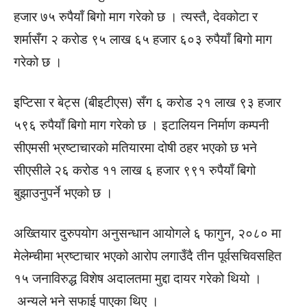
हजार ७५ रुपैयाँ बिगो माग गरेको छ । त्यस्तै, देवकोटा र
शर्मासँग २ करोड ९५ लाख ६५ हजार ६०३ रुपैयाँ बिगो माग
गरेको छ ।
इप्टिसा र बेट्स (बीइटीएस) सँग ६ करोड २१ लाख ९३ हजार
५९६ रुपैयाँ बिगो माग गरेको छ । इटालियन निर्माण कम्पनी
सीएमसी भ्रष्टाचारको मतियारमा दोषी ठहर भएको छ भने
सीएसीले २६ करोड ११ लाख ६ हजार ९९१ रुपैयाँ बिगो
बुझाउनुपर्ने भएको छ ।
अख्तियार दुरुपयोग अनुसन्धान आयोगले ६ फागुन, २०८० मा
मेलेम्चीमा भ्रष्टाचार भएको आरोप लगाउँदै तीन पूर्वसचिवसहित
१५ जनाविरुद्ध विशेष अदालतमा मुद्दा दायर गरेको थियो ।
अन्यले भने सफाई पाएका थिए ।