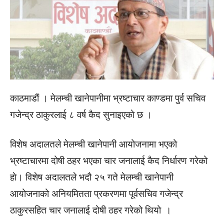
काठमाडाैं । मेलम्ची खानेपानीमा भ्रष्टाचार काण्डमा पुर्व सचिव
गजेन्द्र ठाकुरलाई ८ वर्ष कैद सुनाइएकाे छ ।
विशेष अदालतले मेलम्ची खानेपानी आयोजनामा भएको
भ्रष्टाचारमा दोषी ठहर भएका चार जनालाई कैद निर्धारण गरेको
हाे। विशेष अदालतले भदौ २५ गते मेलम्ची खानेपानी
आयोजनाको अनियमितता प्रकरणमा पूर्वसचिव गजेन्द्र
ठाकुरसहित चार जनालाई दोषी ठहर गरेको थियो ।