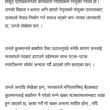
विद्युत् प्राधिकरणको कार्यकारी निर्देशकमा नियुक्त गरेको हो।
उनको विज्ञता र क्षमता अनि हाम्रो नेतृत्वको संयुक्त प्रयासबाट
उज्यालो नेपाल निर्माण गर्न सफल भएको जन-जनमा जानकारी
छ,’ उनले लेखेका छन् ।
उनले कुलमानले बक्यौता पैसा उठाउनुपर्छ भनेकै कारण उनलाई
सरकारले पदबाट हटाउने उद्देश्यका साथ पटक-पटक
स्पष्टीकरण सोधेर अन्याय गर्दै आएको पनि बताएका छन् ।
उनले अगाडि लेखेका छन्, ‘सरकारले मन्त्रिपरिषद् बैठकबाट
कुलमानलाई बर्खास्त नै गरेको भन्ने खबर सञ्चारमाध्यमबाट थाहा
हुन आएको छ, आशा गरौं यो खबर असत्य सावित होस् , यदि