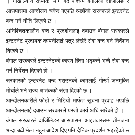
। गोर्खाल्याण राज्यको माग गर्दै पश्चिम बंगालको दार्जिलिङ र
आसपासमा आन्दोलन चर्केर गएपछि त्यहाँको सरकारले इन्टरनेट
बन्द गर्ने नीति लिएको छ ।
अनिश्चितकालीन बन्द र प्रदर्शनलाई दबाउन बंगाल सरकारले
इन्टरनेट प्रदायक कम्पनीलाई पत्र लेखेरै सेवा बन्द गर्न निर्देशन
दिएको छ ।
बंगाल सरकारले इन्टरनेटको कारण हिंसा भड्कने भन्दै सेवा बन्द
गर्न निर्देशन दिएको हो ।
सरकारको इन्टरनेट बन्द गराउनको कामलाई गोर्खा जनमुक्ति
मोर्चाले भने राज्य आतंकको संज्ञा दिएको छ ।
आन्दोलनकारीले फोटो र भिडियो मार्फत सूचना प्रवाह भएपछि
आन्दोलनलाई दबाउन सरकारले यस्तो कार्य अघि सारेको हो ।
बंगाल सरकारले दार्जिलिङर आसपासमा आइतबारसम्म तीनजना
भन्दा बढी भेला नहुन आदेश दिए पनि दैनिक प्रदर्शन भइरहेको छ