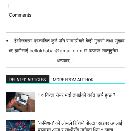
।
Comments
हेलोखबरमा प्रकाशित कुनै पनि सामग्रीबारे केही गुनासो तथा सुझाव
भए हामीलाई
hellokhabar@gmail.com
मा पठाउन सक्नुहुनेछ ।
धन्यवाद ।
RELATED ARTICLES
MORE FROM AUTHOR
१० कित्ता सेयर भर्दा तपाईको कति खर्च हुन्छ ?
‘कमिशन’ को लोभले रित्तियो पोल्टाः साइबर ठगलाई
बुझाउन आमा र साथीसँग मागेका थिए ९ लाख