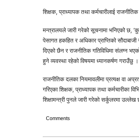
शिक्षक, प्राध्यापक तथा कर्मचारीलाई राजनीतिक 
मन्त्रालयले जारी गरेको सूचनामा भनिएको छ, ‘कु
पेसागत हकहित र अधिकार प्राप्तिको सौदाबाजी ग
दिएको छैन र राजनीतिक गतिविधिमा संलग्न भएको 
हुने व्यवस्था रहेको विषयमा ध्यानकर्षण गराउँछु ।
राजनीतिक दलका नियमावलीमा प्रत्यक्ष वा अप्रत्य
गरिएका शिक्षक, प्राध्यापक तथा कर्मचारीका विभि
शिक्षामन्त्री पुनले जारी गरेको सर्कुलरमा उल्लेख
Comments