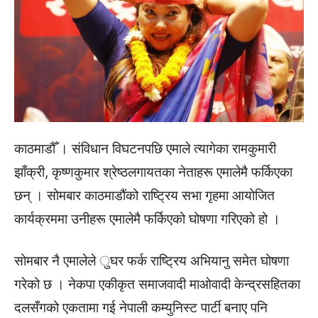
काठमाडौँ । संविधान विघटनपछि एमाले त्यागेका रामकुमारी
झाँक्री, कृष्णकुमार श्रेष्ठलगायतका नेताहरू एमालेमै फर्किएका
छन् । सोमबार काठमाडौंको राष्ट्रिय सभा गृहमा आयोजित
कार्यक्रममा उनीहरू एमालेमै फर्किएको घोषणा गरिएको हो ।
सोमबार नै एमालेले ुघर फर्क राष्ट्रिय अभियानु समेत घोषणा
गरेको छ । नेकपा एकीकृत समाजवादी माओवादी केन्द्रसहितका
दलसँगको एकतामा गई नेपाली कम्युनिस्ट पार्टी बनाए पनि