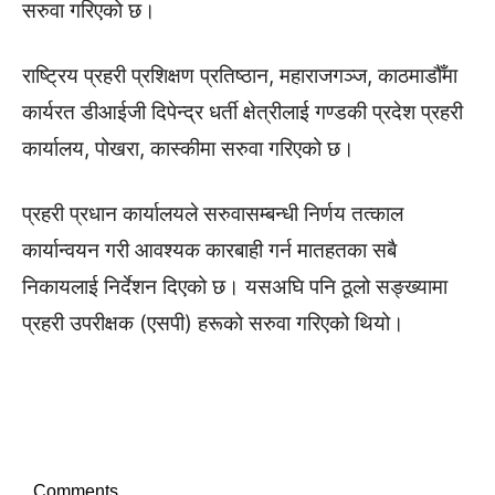
सरुवा गरिएको छ।
राष्ट्रिय प्रहरी प्रशिक्षण प्रतिष्ठान, महाराजगञ्ज, काठमाडौँमा
कार्यरत डीआईजी दिपेन्द्र धर्ती क्षेत्रीलाई गण्डकी प्रदेश प्रहरी
कार्यालय, पोखरा, कास्कीमा सरुवा गरिएको छ।
प्रहरी प्रधान कार्यालयले सरुवासम्बन्धी निर्णय तत्काल
कार्यान्वयन गरी आवश्यक कारबाही गर्न मातहतका सबै
निकायलाई निर्देशन दिएको छ। यसअघि पनि ठूलो सङ्ख्यामा
प्रहरी उपरीक्षक (एसपी) हरूको सरुवा गरिएको थियो।
Comments