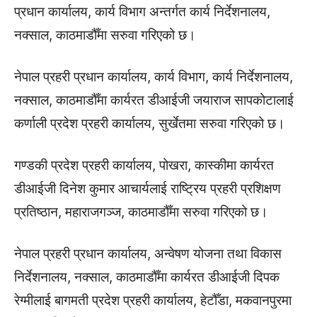
प्रधान कार्यालय, कार्य विभाग अन्तर्गत कार्य निर्देशनालय,
नक्साल, काठमाडौँमा सरुवा गरिएको छ।
नेपाल प्रहरी प्रधान कार्यालय, कार्य विभाग, कार्य निर्देशनालय,
नक्साल, काठमाडौँमा कार्यरत डीआईजी जयाराज सापकोटालाई
कर्णाली प्रदेश प्रहरी कार्यालय, सुर्खेतमा सरुवा गरिएको छ।
गण्डकी प्रदेश प्रहरी कार्यालय, पोखरा, कास्कीमा कार्यरत
डीआईजी दिनेश कुमार आचार्यलाई राष्ट्रिय प्रहरी प्रशिक्षण
प्रतिष्ठान, महाराजगञ्ज, काठमाडौँमा सरुवा गरिएको छ।
नेपाल प्रहरी प्रधान कार्यालय, अन्वेषण योजना तथा विकास
निर्देशनालय, नक्साल, काठमाडौँमा कार्यरत डीआईजी दिपक
रेग्मीलाई बागमती प्रदेश प्रहरी कार्यालय, हेटौँडा, मकवानपुरमा