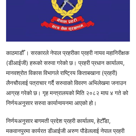
काठमाडौँ । सरकारले नेपाल प्रहरीका प्रहरी नायव महानिरीक्षक
(डीआईजी) हरूको सरुवा गरेको छ। प्रहरी प्रधान कार्यालय,
मानवश्रोत विकास विभागले राष्ट्रिय किताबखाना (प्रहरी)
लैनचौरलाई पत्राचार गर्दै सरुवाको विवरण अभिलेखमा जनाउन
आग्रह गरेको छ। गृह मन्त्रालयको मिति २०८२ माघ ४ गते को
निर्णयअनुसार सरुवा कार्यान्वयनमा आएको हो।
निर्णयअनुसार बागमती प्रदेश प्रहरी कार्यालय, हेटौँडा,
मकवानपुरमा कार्यरत डीआईजी अरुण पौडेललाई नेपाल प्रहरी