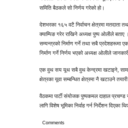
समिति बैठकले सो निर्णय गरेको हो।
देशभरका १६५ वटै निर्वाचन क्षेत्रमा मतदाता तथा
क्याम्पिङ गरेर राखिने अध्यक्ष पुष्प ‌ओलीले बताए । 
सम्यन्त्रको निर्माण गर्ने तथा सबै प्रदेशहरूमा
निर्माण गर्ने निर्णय भएको अध्यक्ष ‌ओलीले जानका
एक वुथ सय यूथ सबै वुथ केन्द्रमा खटाइने, सा
क्षेत्रका यूवा सम्बन्धित क्षेत्रमा नै खटाउने त
वैठकमा पार्टी संयोजक पुष्पकमल दाहाल प्रचण्
लागि विशेष भूमिका निर्वाह गर्न निर्देशन दिएका थ
Comments