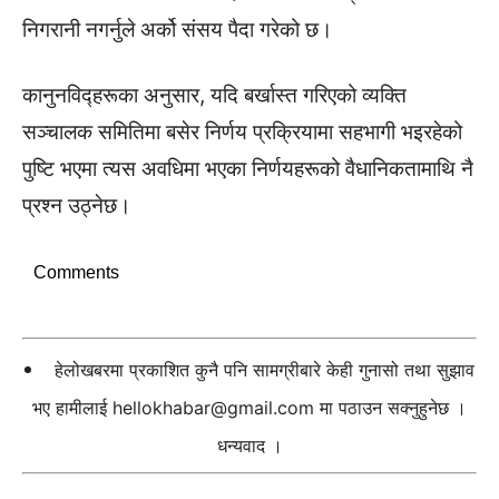
निगरानी नगर्नुले अर्को संसय पैदा गरेको छ।
कानुनविद्हरूका अनुसार, यदि बर्खास्त गरिएको व्यक्ति
सञ्चालक समितिमा बसेर निर्णय प्रक्रियामा सहभागी भइरहेको
पुष्टि भएमा त्यस अवधिमा भएका निर्णयहरूको वैधानिकतामाथि नै
प्रश्न उठ्नेछ।
Comments
हेलोखबरमा प्रकाशित कुनै पनि सामग्रीबारे केही गुनासो तथा सुझाव
भए हामीलाई
hellokhabar@gmail.com
मा पठाउन सक्नुहुनेछ ।
धन्यवाद ।