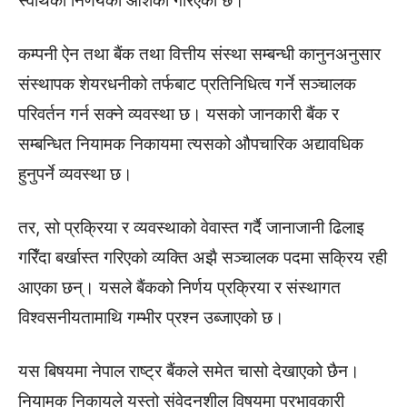
स्वार्थको निर्णयको आशंका गरिएको छ।
कम्पनी ऐन तथा बैंक तथा वित्तीय संस्था सम्बन्धी कानुनअनुसार
संस्थापक शेयरधनीको तर्फबाट प्रतिनिधित्व गर्ने सञ्चालक
परिवर्तन गर्न सक्ने व्यवस्था छ। यसको जानकारी बैंक र
सम्बन्धित नियामक निकायमा त्यसको औपचारिक अद्यावधिक
हुनुपर्ने व्यवस्था छ।
तर, सो प्रक्रिया र व्यवस्थाको वेवास्त गर्दै जानाजानी ढिलाइ
गरिँदा बर्खास्त गरिएको व्यक्ति अझै सञ्चालक पदमा सक्रिय रही
आएका छन्। यसले बैंकको निर्णय प्रक्रिया र संस्थागत
विश्वसनीयतामाथि गम्भीर प्रश्न उब्जाएको छ।
यस बिषयमा नेपाल राष्ट्र बैंकले समेत चासो देखाएको छैन।
नियामक निकायले यस्तो संवेदनशील विषयमा प्रभावकारी