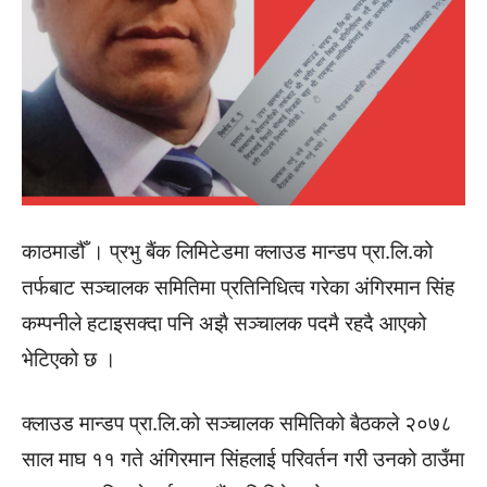
काठमाडौँ । प्रभु बैंक लिमिटेडमा क्लाउड मान्डप प्रा.लि.को
तर्फबाट सञ्चालक समितिमा प्रतिनिधित्व गरेका अंगिरमान सिंह
कम्पनीले हटाइसक्दा पनि अझै सञ्चालक पदमै रहदै आएको
भेटिएको छ ।
क्लाउड मान्डप प्रा.लि.को सञ्चालक समितिको बैठकले २०७८
साल माघ ११ गते अंगिरमान सिंहलाई परिवर्तन गरी उनको ठाउँमा