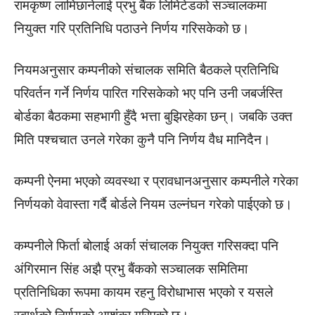
रामकृष्ण लामिछानेलाई प्रभु बैंक लिमिटेडको सञ्चालकमा
नियुक्त गरि प्रतिनिधि पठाउने निर्णय गरिसकेको छ।
नियमअनुसार कम्पनीको संचालक समिति बैठकले प्रतिनिधि
परिवर्तन गर्ने निर्णय पारित गरिसकेको भए पनि उनी जबर्जस्ति
बोर्डका बैठकमा सहभागी हुँदै भत्ता बुझिरहेका छन्। जबकि उक्त
मिति पश्चचात उनले गरेका कुनै पनि निर्णय वैध मानिदैन।
कम्पनी ऐनमा भएको व्यवस्था र प्रावधानअनुसार कम्पनीले गरेका
निर्णयको वेवास्ता गर्दै बोर्डले नियम उल्नंघन गरेको पाईएको छ।
कम्पनीले फिर्ता बोलाई अर्का संचालक नियुक्त गरिसक्दा पनि
अंगिरमान सिंह अझै प्रभु बैंकको सञ्चालक समितिमा
प्रतिनिधिका रूपमा कायम रहनु विरोधाभास भएको र यसले