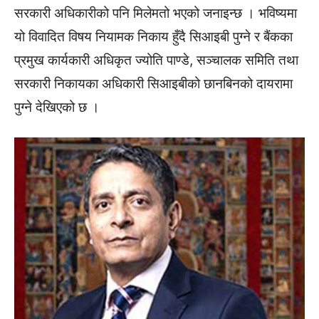
सरकारी अधिकारीको पनि मिलेमतो भएको जनाइन्छ । भविष्यमा
यो विवादित विषय नियामक निकाय हुँदै सिआइबी पुग्ने र बैंकका
प्रमुख कार्यकारी अधिकृत ज्योति पाण्डे, सञ्चालक समिति तथा
सरकारी निकायका अधिकारी सिआइबीको छानबिनको दायरामा
पुग्ने देखिएको छ ।