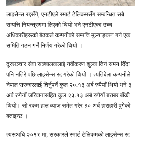
लाइसेन्स रद्दसँगै, एनटीएले स्मार्ट टेलिकमसँग सम्बन्धित सबै
सम्पत्ति नियन्त्रणमा लिएको थियो भने एनटीएका उच्च
अधिकारीहरूको बैठकले कम्पनीको सम्पत्ति मूल्याङ्कन गर्न एक
समिति गठन गर्ने निर्णय गरेको थियो ।
दूरसञ्चार सेवा सञ्चालकलाई नवीकरण शुल्क तिर्न समय दिँदा
पनि नतिरे पछि लाइसेन्स रद्द गरेको थियो । त्यतिबेला कम्पनीले
नेपाल सरकारलाई तिर्नुपर्ने कुल २०.१३ अर्ब रुपैयाँ थियो भने ३
अर्ब रुपैयाँ जरिवानासहित कुल २३.१३ अर्ब रुपैयाँ बराबर बाँकी
थियो। सो रकम हाल ब्याज समेत गरेर ३० अर्ब हाराहारी पुगेको
बताइन्छ ।
त्यसअघि २०१९ मा, सरकारले स्मार्ट टेलिकमको लाइसेन्स रद्द