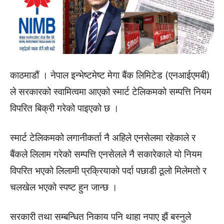
काठमाडौं । नेपाल इन्भेष्टमेष्ट मेगा बैंक लिमिटेड (एनआईएमबी)
ले सरकारको स्वामित्वमा आएको स्मार्ट टेलिकमको सम्पत्ति नियम
विपरित बिक्री गरेको पाइएको छ ।
स्मार्ट टेलिकमको लगानीकर्ता नै अहिले एनसेलमा रहेकाले र
बैंकले लिलाम गरेको सम्पत्ति एनसेलले नै सकारेकाले यो नियम
विपरित भएको लिलामी प्रक्रियाको पर्दा पछाडी ठूलो मिलेमतो र
चलखेल भएको स्पष्ट हुन जान्छ ।
सरकारी तथा सम्बन्धित निकाय पनि थाहा नपाए झैं बस्नुले