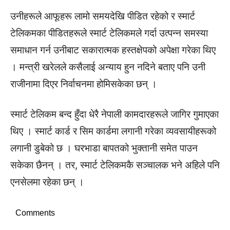
उनीहरूले आफूहरू लामो समयदेखि पीडित रहेको र स्मार्ट
टेलिकमका पीडितहरूले स्मार्ट टेलिकमले गर्दा उत्पन्न समस्या
समाधान गर्न उनीबाट सकारात्मक हस्तक्षेपको अपेक्षा गरेका थिए
। मन्त्री खरेलले कसैलाई अन्याय हुन नदिने बताए पनि उनी
राजीनामा दिएर निर्वाचनमा होमिसकेका छन् ।
स्मार्ट टेलिकम बन्द हुँदा धेरै नेपाली कामदारहरूले जागिर गुमाएका
थिए । स्मार्ट कार्ड र सिम कार्डमा लगानी गरेका व्यवसायीहरूको
लगानी डुबेको छ । घरभाडा बापतको भुक्तानी समेत पाउन
सकेका छैनन् । तर, स्मार्ट टेलिकमकै सञ्चालक भने अहिले पनि
एनसेलमा रहेका छन् ।
Comments