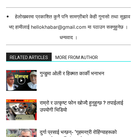
हेलोखबरमा प्रकाशित कुनै पनि सामग्रीबारे केही गुनासो तथा सुझाव
भए हामीलाई
hellokhabar@gmail.com
मा पठाउन सक्नुहुनेछ ।
धन्यवाद ।
RELATED ARTICLES
MORE FROM AUTHOR
गुन्डुमा ओली र हिक्मत कार्की भनाभन
राम्रो र उत्कृष्ट फोन खोज्दै हुनुहुन्छ ? तपाईलाई
उपयोगी भिडियो
दुर्गा प्रसाई भन्छन्- ‘गृहमन्त्री रोहिंग्याहरूको