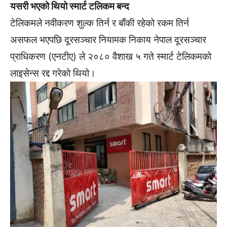
यसरी भएको थियो स्मार्ट टलिकम बन्द
टेलिकमले नवीकरण शुल्क तिर्न र बाँकी रहेको रकम तिर्न
असफल भएपछि दूरसञ्चार नियामक निकाय नेपाल दूरसञ्चार
प्राधिकरण (एनटीए) ले २०८० वैशाख ५ गते स्मार्ट टेलिकमको
लाइसेन्स रद्द गरेको थियो।