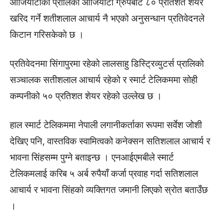
आजियाटाको प्रालिको आजियाटा ग्रुपबाट ८० प्रतिशत शेयर
खरिद गर्ने शतीशलाल आचार्य नै भएको अनुसन्धान प्रतिवेदनले
किटान गरिसकेकाे छ ।
प्रतिवेदनमा सिंगापुरमा रहेको लालसाहु डिस्ट्रिव्युटर्स प्रालिको
सञ्चालक सतीशलाल आचार्य रहेको र स्मार्ट टेलिकममा सोही
कम्पनीको ५० प्रतिशत शेयर रहेको उल्लेख छ ।
हाल स्मार्ट टेलिकममा नेपाली लगानीकर्ताका रूपमा सर्वेश जोशी
देखिए पनि, वास्तविक स्वामित्वको कनेक्सन सतिशलाल आचार्य र
भावना सिंहसम्म पुग्ने बताइन्छ । एनआईएमबीले स्मार्ट
टेलिकमलाई करिब ५ अर्ब रुपैयाँ कर्जा प्रवाह गर्दा सतिशलाल
आचार्य र भावना सिंहको व्यक्तिगत जमानी लिएको स्राेत बताउँछ
।