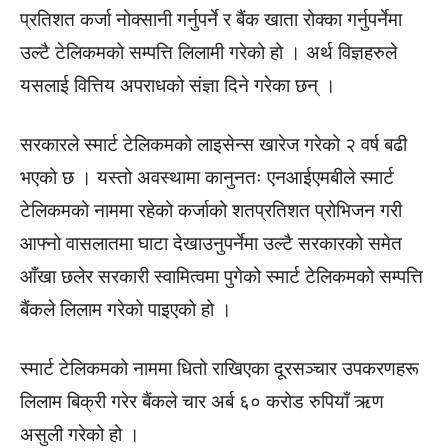
प्रतिशत कर्जा नोक्सानी गर्नुपर्ने र बैंक खाता रोक्का गर्नुपर्नेमा
उल्टै टेलिकमको सम्पत्ति लिलामी गरेको हो । अर्थ विज्ञहरुले
यसलाई वित्तिय अपराधको संज्ञा दिने गरेका छन् ।
सरकारले स्मार्ट टेलिकमको लाइसेन्स खारेज गरेको २ वर्ष बढी
भएको छ । यस्तो अवस्थामा कानुनतः एनआईएमबीले स्मार्ट
टेलिकमको नाममा रहेको कर्जाको शतप्रतिशत प्रोभिजन गरी
आफ्नो वासलातमा घाटा देखाउनुपर्नेमा उल्टै सरकारको समेत
आँखा छलेर सरकारी स्वामित्वमा पुगेको स्मार्ट टेलिकमको सम्पत्ति
बैंकले लिलाम गरेको पाइएको हो ।
स्मार्ट टेलिकमको नाममा धितो राखिएका दूरसञ्चार उपकरणहरू
लिलाम बिक्री गरेर बैंकले चार अर्ब ६० करोड रुपियाँ ऋण
असुली गरेको हो ।