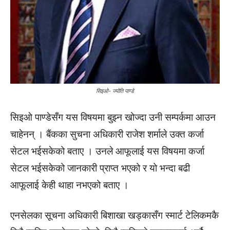
सिइओ- ज्योति पाण्डे
सिइओ पाण्डेसँग यस विषयमा बुझ्न खोज्दा उनी सम्पर्कमा आउन
चाहेनन् । बैंकका सुचना अधिकारी राजेश शर्माले उक्त कर्जा
सेटल भईसकेको बताए । उनले आफूलाई यस विषयमा कर्जा
सेटल भईसकेको जानकारी प्राप्त भएको र यो भन्दा बढी
आफूलाई केही थाहा नभएको बताए ।
एनसेलका सूचना अधिकारी बिशाखा खड्कासँग स्मार्ट टेलिकमकै