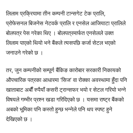
लिलाम प्रक्रियामा तीन कम्पनी टान्सगेट टेक प्रालि,
प्रोफेसनल बिजनेस नेटवर्क प्रालि र एनसेल आजियाटा प्रालिले
बोलपत्र पेस गरेका थिए । बोलपत्रमार्फत एनसेलले उक्त
लिलाम पाएको थियो भने बैंकले त्यसपछि कर्जा सेटल भएको
जनाउने गरेको छ ।
तर, जुन कम्पनीको सम्पूर्ण बैंकिङ कारोबार सरकारी निकायको
औपचारिक पत्रका आधारमा ‘सिज’ वा रोक्का अवस्थामा हुँदा पनि
खाताबाट अर्बौं रुपैयाँ कसरी ट्रान्सफर भयो र सेटल गरियो भन्ने
विषयले गम्भीर प्रश्न खडा गरिदिएको छ । यसमा राष्ट्र बैंकको
अबको भूमिका पनि कस्तो हुन्छ भन्नेले पनि थप स्पष्ट हुने
देखिएको छ ।