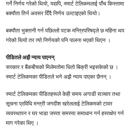
गर्ने निर्णय गरेको थियो, यद्यपि, स्मार्ट टेलिकमलाई पाँच किस्तामा
बक्यौता तिर्न अवसर दिँदै निर्णय उल्टाइएको थियो।
बक्यौता भुक्तानी गर्न पछिल्लो पटक मन्त्रिपरिषद्ले छ महिना थप
गरेको थियो तर त्यो निर्णयको पनि पालना भएको थिएन ।
पीडितले अझै न्याय पाएनन्
सरकार र बैंकबीचको मिलेमतोमा धितो बिक्री भइसकेको छ ।
स्मार्ट टेलिकमका पीडितले भने अझै न्याय पाएका छैनन् ।
स्मार्ट टेलिकमका पीडितहरूले केही समय अगाडी सञ्चार तथा
सूचना प्रविधि मन्त्री जगदीश खरेललाई टेलिकमको टावर
व्यवस्थापन र घर भाडा जस्ता समस्या समाधान गर्न हस्तक्षेप गर्न
माग गरेका थिए ।