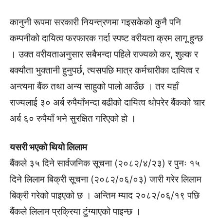
कानुनी रूपमा सरकारी नियन्त्रणमा गइसकेको कुनै पनि
कम्पनीको दायित्व फरफारक गर्दा स्पष्ट वरीयता क्रम लागू हुन्छ
। उक्त वरीयताअनुसार सबैभन्दा पहिले राज्यको कर, शुल्क र
बक्यौता भुक्तानी हुनुपर्छ, त्यसपछि मात्र कर्मचारीका दायित्व र
अन्त्यमा बैंक तथा अन्य साहुको पालो आउँछ । तर यहाँ
राज्यलाई ३० अर्ब रुपैयाँभन्दा बढीको दायित्व थोपरेर बैंकको चार
अर्ब ६० रुपैयाँ भने सुरक्षित गरिएको हो ।
यसरी भएको थियो लिलाम
बैंकले ३५ दिने सार्वजनिक सूचना (२०८२/४/२३) र पुनः १५
दिने लिलाम बिक्री सूचना (२०८२/०६/०३) जारी गरेर लिलाम
बिक्री गरेको पाइएको छ । अन्तिम म्याद २०८२/०६/१९ पछि
बैंकले लिलाम प्रक्रिया टुंग्याएको पाइन्छ ।