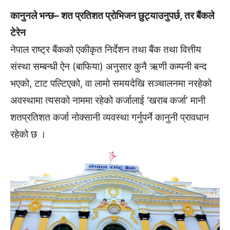
कानुनले भन्छ– शत प्रतिशत प्रोभिजन छुट्याउनुपर्छ, तर बैंकले
टेरेन
नेपाल राष्ट्र बैंकको एकीकृत निर्देशन तथा बैंक तथा वित्तीय
संस्था सम्बन्धी ऐन (बाफिया) अनुसार कुनै ऋणी कम्पनी बन्द
भएको, टाट पल्टिएको, वा लामो समयदेखि सञ्चालनमा नरहेको
अवस्थामा त्यसको नाममा रहेको कर्जालाई ‘खराब कर्जा’ मानी
शतप्रतिशत कर्जा नोक्सानी व्यवस्था गर्नुपर्ने कानुनी प्रावधान
रहेको छ ।