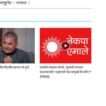
्नुहुनेछ । धन्यवाद ।
ति दिएपछि पक्राउ परे दुर्गा
एमालेले संसदमा सोध्यो, ‘सुनसरी घटनामा
प्रधानमन्त्री र गृहमन्त्री जेल बस्नुपर्छ कि पर्दैन ?’
(भिडियाे)