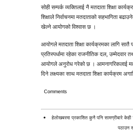
सोही सम्पर्क व्यक्तिलाई नै मतदाता शिक्षा कार
शिक्षाले निर्वाचनमा मतदाताको सहभागिता बढाउने
खेल्ने आयोगको विश्वास छ ।
आयोगले मतदाता शिक्षा कार्यक्रमका लागि सातै 
प्रतिस्पर्धामा रहेका राजनीतिक दल, उम्मेदवार
आयोगले अनुरोध गरेको छ । आमनागरिकलाई मताध
दिने लक्ष्यका साथ मतदाता शिक्षा कार्यक्रम अग
Comments
हेलोखबरमा प्रकाशित कुनै पनि सामग्रीबारे केह
पठाउन सक