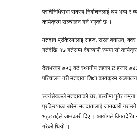
प्रतिनिधिसभा सदस्य निर्वाचनलाई थप भव्य र व्य
कार्यक्रम सञ्चालन गर्ने भएको छ ।
मतदान प्रक्रियालाई सहज, सरल बनाउन, बदर 
गतेदेखि १७ गतेसम्म देशव्यापी रुपमा सो कार्यक्
देशभरका ७५३ वटै स्थानीय तहका छ हजार ७४३ 
परिचालन गरी मतदाता शिक्षा कार्यक्रम सञ्चाल
स्वयंसेवकले मतदाताको घर, बस्तीमा पुगेर नमून
प्रक्रियाका बारेमा मतदातालाई जानकारी गराउन
भट्टराईले जानकारी दिए । आयोगले विगतदेखि नै
गरेको थियो ।