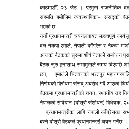
काठमाडौँ, २३ जेठ । प्रमुख राजनीतिक द
सहमति बमोजिम व्यवस्थापिका– संसद्को बैठ
भएको छ ।
नयाँ प्रधानमन्त्री चयनलगायत महत्वपूर्ण कार्य
दल नेकपा एमाले, नेपाली काँग्रेस र नेकपा मा
आजको बैठकको सुरुमा शीर्ष नेताको सम्बोधन प्
बैठक सुरु हुनासाथ सभामुखले समय दिएपछि अहिल
छन् । एमालेले चितवनको भरतपुर महानगरपालि
निर्णयको विरोधमा संसद् अवरोध गर्दै आएको थिय
बैठकमा प्रधानमन्त्रीको चयन, स्थानीय तह निर्
नेपालको संविधान (दोस्रो संशोधन) विधेयक, २०
। प्रधानमन्त्रीका लागि नेपाली काँग्रेसका स
बस्ने दोस्रो बैठकले प्रधानमन्त्री चयन गर्नेछ ।