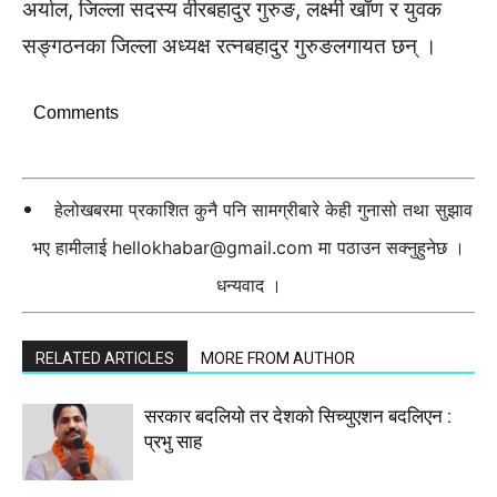
अर्याल, जिल्ला सदस्य वीरबहादुर गुरुङ, लक्ष्मी खाँण र युवक
सङ्गठनका जिल्ला अध्यक्ष रत्नबहादुर गुरुङलगायत छन् ।
Comments
हेलोखबरमा प्रकाशित कुनै पनि सामग्रीबारे केही गुनासो तथा सुझाव
भए हामीलाई
hellokhabar@gmail.com
मा पठाउन सक्नुहुनेछ ।
धन्यवाद ।
RELATED ARTICLES
MORE FROM AUTHOR
सरकार बदलियो तर देशको सिच्युएशन बदलिएन :
प्रभु साह