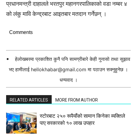
प्रधानमन्त्री दाहालले भरतपुर महानगरपालिकाको वडा नम्बर ४
को लंकु मावि केन्द्रबाट आइतबार मतदान गर्नेछन् ।
Comments
हेलोखबरमा प्रकाशित कुनै पनि सामग्रीबारे केही गुनासो तथा सुझाव
भए हामीलाई
hellokhabar@gmail.com
मा पठाउन सक्नुहुनेछ ।
धन्यवाद ।
RELATED ARTICLES
MORE FROM AUTHOR
स्टाेरबाट २५० रूपैयाँको सामान किनेका व्यक्तिले
पाए सरकारको १० लाख उपहार