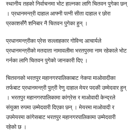
स्थानीय तहको निर्वाचनमा भोट हाल्नका लागि चितवन पुगेका छन्
। प्रधानमन्त्री दाहाल आफ्नी पत्नी सीता दाहाल र छोरा
प्रकाशसँगै शनिबार नै चितवन पुगेका हुन् ।
प्रधानमन्त्रीका प्रेस सल्लाहकार गोविन्द आचार्यले
प्रधानमन्त्रीको मतदाता नामावलीमा भरतपुरमा नाम रहेकाले भोट
गर्नका लागि चितवन पुगेको जानकारी दिए ।
चितवनको भरतपुर महानगरपालिकाबाट नेकपा माओवादीका
तर्फबाट प्रधानमन्त्री पुत्री रेणु दाहाल मेयर पदकी उम्मेदवार हुन्
। भरतपुर महानगरपालिकामा कांग्रेस र माओवादी केन्द्रले
संयुक्त रुपमा उम्मेदवारी दिएका छन् । मेयरमा माओवादी र
उपमेयरमा कांगेसबाट भरतपुर महानगरपालिकामा उम्मेदवारी
रहेको छ ।