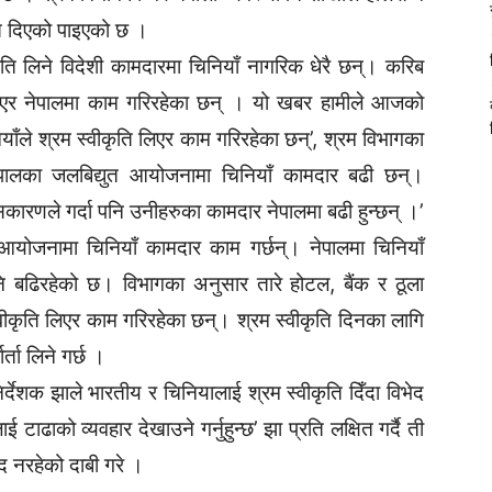
त दिएको पाइएको छ ।
ति लिने विदेशी कामदारमा चिनियाँ नागरिक धेरै छन्। करिब
 लिएर नेपालमा काम गरिरहेका छन् । यो खबर हामीले आजको
नियाँले श्रम स्वीकृति लिएर काम गरिरहेका छन्’, श्रम विभागका
‘नेपालका जलबिद्युत आयोजनामा चिनियाँ कामदार बढी छन्।
कारणले गर्दा पनि उनीहरुका कामदार नेपालमा बढी हुन्छन् ।’
ी आयोजनामा चिनियाँ कामदार काम गर्छन्। नेपालमा चिनियाँ
नि बढिरहेको छ। विभागका अनुसार तारे होटल, बैंक र ठूला
ीकृति लिएर काम गरिरहेका छन्। श्रम स्वीकृति दिनका लागि
्ता लिने गर्छ ।
देशक झाले भारतीय र चिनियालाई श्रम स्वीकृति दिँदा विभेद
टाढाको व्यवहार देखाउने गर्नुहुन्छ’ झा प्रति लक्षित गर्दै ती
द नरहेको दाबी गरे ।