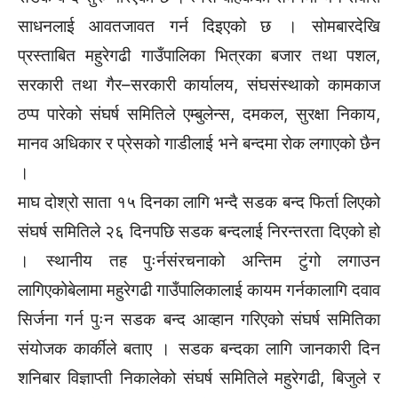
साधनलाई आवतजावत गर्न दिइएको छ । सोमबारदेखि
प्रस्ताबित महुरेगढी गाउँपालिका भित्रका बजार तथा पशल,
सरकारी तथा गैर–सरकारी कार्यालय, संघसंस्थाको कामकाज
ठप्प पारेको संघर्ष समितिले एम्बुलेन्स, दमकल, सुरक्षा निकाय,
मानव अधिकार र प्रेसको गाडीलाई भने बन्दमा रोक लगाएको छैन
।
माघ दोश्रो साता १५ दिनका लागि भन्दै सडक बन्द फिर्ता लिएको
संघर्ष समितिले २६ दिनपछि सडक बन्दलाई निरन्तरता दिएको हो
। स्थानीय तह पुःर्नसंरचनाको अन्तिम टुंगो लगाउन
लागिएकोबेलामा महुरेगढी गाउँपालिकालाई कायम गर्नकालागि दवाव
सिर्जना गर्न पुःन सडक बन्द आव्हान गरिएको संघर्ष समितिका
संयोजक कार्कीले बताए । सडक बन्दका लागि जानकारी दिन
शनिबार विज्ञाप्ती निकालेको संघर्ष समितिले महुरेगढी, बिजुले र