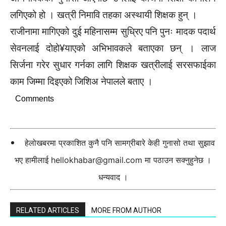
लगिएको हो । खत्री निमावि तहका अस्थायी शिक्षक हुन् ।
राजीनामा मागिएको दुई महिनासम्म सुध्रिए पनि पुनः मादक पदार्थ
सेवनलाई दोहो¥याएको अभिभावकले बताएका छन् । लाज
सिर्जना गरेर सुधार गर्नका लागि शिक्षक खत्रीलाई सरसफाईका
काम जिम्मा दिइएको जिशिअ नेपालले बताए ।
Comments
हेलोखबरमा प्रकाशित कुनै पनि सामग्रीबारे केही गुनासो तथा सुझाव
भए हामीलाई
hellokhabar@gmail.com
मा पठाउन सक्नुहुनेछ ।
धन्यवाद ।
RELATED ARTICLES
MORE FROM AUTHOR