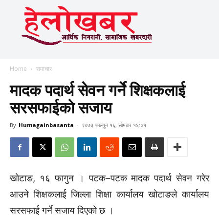
Home
समाचार
मादक पदार्थ सेवन गर्ने शिक्षकलाई
सरसफाईको सजाय
By
Humagainbasanta
-
२०७३ फाल्गुन १६, सोमबार १६:०१
खोटाङ, १६ फागुन । पटक–पटक मादक पदार्थ सेवन गरेर
आउने शिक्षकलाई जिल्ला शिक्षा कार्यालय खोटाङले कार्यालय
सरसफाई गर्ने सजाय दिएको छ ।