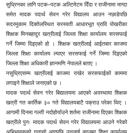
सुध्रिनका लागि पटक–पटक अल्टिमेटम दिँदा र राजीनामा माग्दा
समेत मादक पदार्थ सेवन गरेर विद्यालय आउन नछाडेपछि
सदरमुकाम दिक्तेलस्थित सरस्वती आधारभूत प्रावि पोखरीका
शिक्षक मिनबहादुर खत्रीलाई जिल्ला शिक्षा कार्यालय सरसफाई
गर्ने जिम्मा दिइएको हो । शिक्षक खत्रीलाई आईतबार काजमा
जिल्ला शिक्षा कार्यालय ल्याएर सरसफाई गर्ने जिम्मा दिइएको
जिल्ला शिक्षा अधिकारी ज्ञानमणि नेपालले बताए ।
नसुध्रिएसम्म खत्रीलाई काजमा राखेर सरसफाईको काममा
लगाइने शिक्षाले जनाएको छ ।
मादक पदार्थ सेवन गरेर बिद्यालयमा आएको अवस्थामा शिक्षक
खत्री गत कार्तिक ३० गते विद्यालयबाटै पक्राउ परेका थिए ।
आगामी दिनमा गल्ती नदोहोर्याउने शर्तमा राजीनामा दिएका शिक्षक
खत्रीले पुनः मादक पदार्थ सेवन गरेर विद्यालयमा आउने गरेको
अभिभावकको गुनासो आएपछि उनलाई काजमा शिक्षा कार्यालय